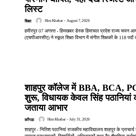
लिस्ट
Him Khabar
-
August 7, 2026
शिक्षा
हमीरपुर 07 अगस्त - हिमखबर डेस्क हिमाचल प्रदेश राज्य चयन आ
(एचपीआरसीए) ने स्कूल शिक्षा विभाग में संगीत शिक्षकों के 118 पदों 
शाहपुर कॉलेज में BBA, BCA,
शुरू, विधायक केवल सिंह पठानियां 
जताया आभार
Him Khabar
-
July 31, 2026
काँगडा
शाहपुर - नितिश पठानियां राजकीय महाविद्यालय शाहपुर के प्राचार्य 