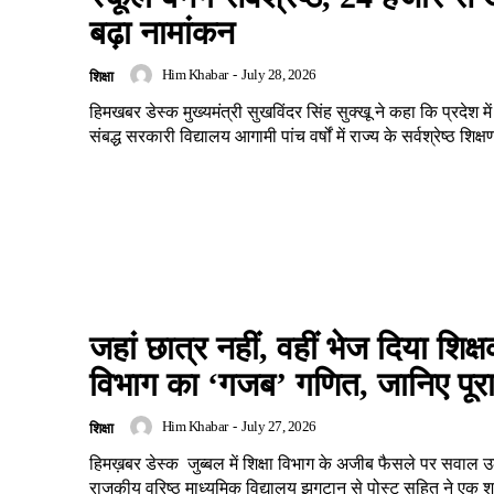
बढ़ा नामांकन
Him Khabar
-
July 28, 2026
शिक्षा
हिमखबर डेस्क मुख्यमंत्री सुखविंदर सिंह सुक्खू ने कहा कि प्रदेश 
संबद्ध सरकारी विद्यालय आगामी पांच वर्षों में राज्य के सर्वश्रेष्ठ शिक्षण
जहां छात्र नहीं, वहीं भेज दिया शिक्ष
विभाग का ‘गजब’ गणित, जानिए पूर
Him Khabar
-
July 27, 2026
शिक्षा
हिमख़बर डेस्क जुब्बल में शिक्षा विभाग के अजीब फैसले पर सवाल उठ
राजकीय वरिष्ठ माध्यमिक विद्यालय झगटान से पोस्ट सहित ने एक श