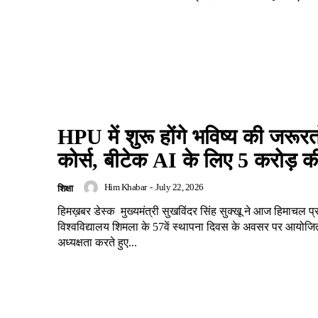
HPU में शुरू होंगे भविष्य की जरूरत
कोर्स, बीटेक AI के लिए 5 करोड़ क
Him Khabar
-
July 22, 2026
शिक्षा
हिमख़बर डेस्क मुख्यमंत्री सुखविंदर सिंह सुक्खू ने आज हिमाचल प्
विश्वविद्यालय शिमला के 57वें स्थापना दिवस के अवसर पर आयोजि
अध्यक्षता करते हुए...