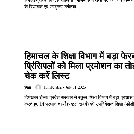
समस्त प्राध्यापकों, विद्यार्थियों, अभिभावकों तथा गैर-शैक्षणिक कर्मचा
के विधायक एवं उपमुख्य सचेतक...
हिमाचल के शिक्षा विभाग में बड़ा फ
प्रिंसिपलों को मिला प्रमोशन का त
चेक करें लिस्ट
Him Khabar
-
July 31, 2026
शिक्षा
हिमखबर डेस्क प्रदेश सरकार ने स्कूल शिक्षा विभाग में बड़ा प्रश
करते हुए 14 प्रधानाचार्यों (स्कूल संवर्ग) को उपनिदेशक शिक्षा (डीड