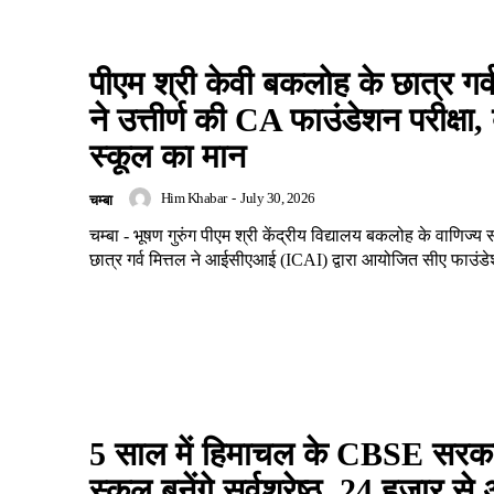
पीएम श्री केवी बकलोह के छात्र गर्व
ने उत्तीर्ण की CA फाउंडेशन परीक्षा, 
स्कूल का मान
Him Khabar
-
July 30, 2026
चम्बा
चम्बा - भूषण गुरुंग पीएम श्री केंद्रीय विद्यालय बकलोह के वाणिज्य 
छात्र गर्व मित्तल ने आईसीएआई (ICAI) द्वारा आयोजित सीए फाउंडेशन
5 साल में हिमाचल के CBSE सरक
स्कूल बनेंगे सर्वश्रेष्ठ, 24 हजार स