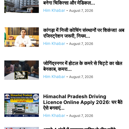
बनेगा चिकित्सा और मेडिकल...
Him Khabar
-
August 7, 2026
कांगड़ा में निजी कोचिंग संस्थानों पर शिकंजा! अब
रजिस्ट्रेशन जरूरी, नियम...
Him Khabar
-
August 7, 2026
जोगिंद्रनगर में होटल के कमरे से चिट्टे का खेल
बेनकाब, कमरा...
Him Khabar
-
August 7, 2026
Himachal Pradesh Driving
Licence Online Apply 2026: घर बैठे
ऐसे बनवाएं...
Him Khabar
-
August 7, 2026