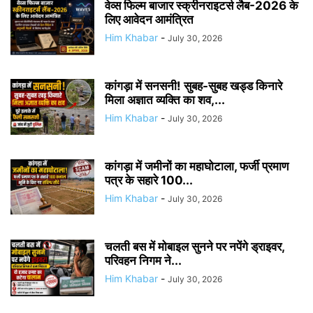
वेव्स फिल्म बाजार स्क्रीनराइटर्स लैब-2026 के
लिए आवेदन आमंत्रित
Him Khabar
-
July 30, 2026
कांगड़ा में सनसनी! सुबह-सुबह खड्ड किनारे
मिला अज्ञात व्यक्ति का शव,...
Him Khabar
-
July 30, 2026
कांगड़ा में जमीनों का महाघोटाला, फर्जी प्रमाण
पत्र के सहारे 100...
Him Khabar
-
July 30, 2026
चलती बस में मोबाइल सुनने पर नपेंगे ड्राइवर,
परिवहन निगम ने...
Him Khabar
-
July 30, 2026