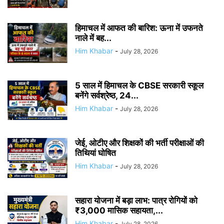
हिमाचल में आफत की बारिश: ऊना में उफनते
नाले में बह...
Him Khabar
-
July 28, 2026
5 साल में हिमाचल के CBSE सरकारी स्कूल
बनेंगे सर्वश्रेष्ठ, 24...
Him Khabar
-
July 28, 2026
जेई, ओटीए और शिक्षकों की भर्ती परीक्षाओं की
तिथियां घोषित
Him Khabar
-
July 28, 2026
सहारा योजना में बड़ा लाभ: पात्र रोगियों को
₹3,000 मासिक सहायता,...
Him Khabar
-
July 28, 2026