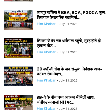
शाहपुर कॉलेज में BBA, BCA, PGDCA शुरू,
विधायक केवल सिंह पठानियां...
Him Khabar
-
July 31, 2026
शिमला से देर रात धर्मशाला पहुंचे, सुबह होते ही
एक्शन मोड...
Him Khabar
-
July 31, 2026
29 वर्षों की सेवा के बाद संयुक्त निदेशक अजय
पराशर सेवानिवृत्त,...
Him Khabar
-
July 31, 2026
हाई-वे के बीच नग्न अवस्था में मिली लाश,
चंडीगढ़-मनाली NH पर...
Him Khabar
-
July 31, 2026