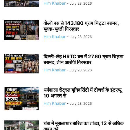
Him Khabar
-
July 28, 2026
वोल्वो बस से 143.180 ग्राम चिट्टा बरामद,
युवक-युवती गिरफ्तार
Him Khabar
-
July 28, 2026
दिल्ली-लेह HRTC बस में 27.60 ग्राम चिट्टा
बरामद, तीन आरोपी गिरफ्तार
Him Khabar
-
July 28, 2026
धर्मशाला सेंट्रल यूनिवर्सिटी में टीचर्स के इंटरव्यू
10 अगस्त से
Him Khabar
-
July 28, 2026
चंबा में मूसलाधार बारिश का तांडव, 12 से अधिक
वाहन दबे,...