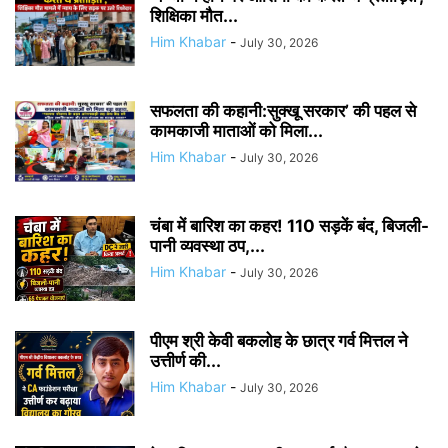
शिक्षिका मौत...
Him Khabar
-
July 30, 2026
सफलता की कहानी:सुक्खू सरकार’ की पहल से
कामकाजी माताओं को मिला...
Him Khabar
-
July 30, 2026
चंबा में बारिश का कहर! 110 सड़कें बंद, बिजली-
पानी व्यवस्था ठप,...
Him Khabar
-
July 30, 2026
पीएम श्री केवी बकलोह के छात्र गर्व मित्तल ने
उत्तीर्ण की...
Him Khabar
-
July 30, 2026