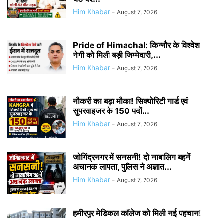
Him Khabar
-
August 7, 2026
Pride of Himachal: किन्नौर के विश्वेश
नेगी को मिली बड़ी जिम्मेदारी,...
Him Khabar
-
August 7, 2026
नौकरी का बड़ा मौका! सिक्योरिटी गार्ड एवं
सुपरवाइजर के 150 पदों...
Him Khabar
-
August 7, 2026
जोगिंद्रनगर में सनसनी! दो नाबालिग बहनें
अचानक लापता, पुलिस ने अज्ञात...
Him Khabar
-
August 7, 2026
हमीरपुर मेडिकल कॉलेज को मिली नई पहचान!