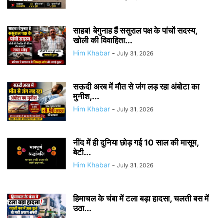
साहब! बेगुनाह हैं ससुराल पक्ष के पांचों सदस्य,
खोली की विवाहिता...
Him Khabar
-
July 31, 2026
सऊदी अरब में मौत से जंग लड़ रहा अंबोटा का
मुनीश,...
Him Khabar
-
July 31, 2026
नींद में ही दुनिया छोड़ गई 10 साल की मासूम,
बेटी...
Him Khabar
-
July 31, 2026
हिमाचल के चंबा में टला बड़ा हादसा, चलती बस में
उठा...