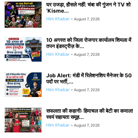
घर उजड़ा, हौसले नहीं: चंबा की गुंजन ने TV शो
‘Kisme...
Him Khabar
-
August 7, 2026
10 अगस्त को जिला रोजगार कार्यालय शिमला में
तपन इंडस्ट्रीज़ के...
Him Khabar
-
August 7, 2026
Job Alert: मंडी में रिलेशनशिप मैनेजर के 50
पदों पर भर्ती,...
Him Khabar
-
August 7, 2026
सफलता की कहानीः हिमाचल की बेटी का कमाल!
स्वयं सहायता समूह...
Him Khabar
-
August 7, 2026