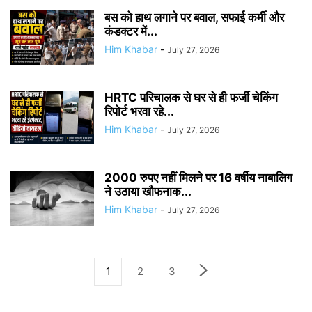
बस को हाथ लगाने पर बवाल, सफाई कर्मी और
कंडक्टर में...
Him Khabar
-
July 27, 2026
HRTC परिचालक से घर से ही फर्जी चेकिंग
रिपोर्ट भरवा रहे...
Him Khabar
-
July 27, 2026
2000 रुपए नहीं मिलने पर 16 वर्षीय नाबालिग
ने उठाया खौफनाक...
Him Khabar
-
July 27, 2026
1
2
3