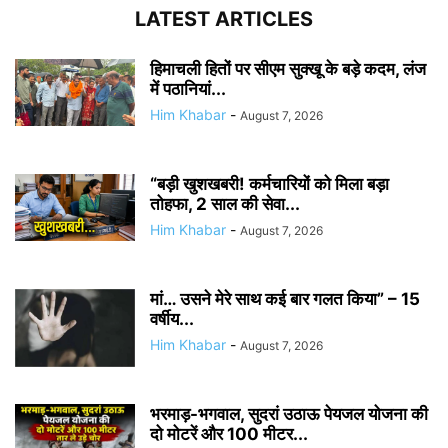
LATEST ARTICLES
हिमाचली हितों पर सीएम सुक्खू के बड़े कदम, लंज
में पठानियां...
Him Khabar
-
August 7, 2026
“बड़ी खुशखबरी! कर्मचारियों को मिला बड़ा
तोहफा, 2 साल की सेवा...
Him Khabar
-
August 7, 2026
मां… उसने मेरे साथ कई बार गलत किया” – 15
वर्षीय...
Him Khabar
-
August 7, 2026
भरमाड़-भगवाल, सुदरां उठाऊ पेयजल योजना की
दो मोटरें और 100 मीटर...