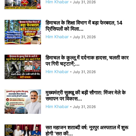
Him Khabar
-
July 31, 2026
हिमाचल के शिक्षा विभाग में बड़ा फेरबदल, 14
प्रिंसिपलों को मिला...
Him Khabar
-
July 31, 2026
हिमाचल के कुल्लू में दर्दनाक हादसा, चलती कार
पर गिरी चट्टानें;...
Him Khabar
-
July 31, 2026
मुख्यमंत्री सुक्खू की बड़ी सौगात: मिंजर मेले के
समापन पर विकास...
Him Khabar
-
July 31, 2026
सत महाजन शताब्दी वर्ष: नूरपुर अस्पताल में शुरू
होगी ‘सत की...