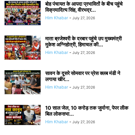
बोह पंचायत के आपदा प्रभावितों के बीच पहुंचे
विक्रमादित्य सिंह, वीरभद्र...
Him Khabar
-
July 27, 2026
माता ब्रजेश्वरी के दरबार पहुंचे उप मुख्यमंत्री
मुकेश अग्निहोत्री, हिमाचल की...
Him Khabar
-
July 27, 2026
सावन के दूसरे सोमवार पर प्रेस क्लब मंडी ने
लगाया खीर...
Him Khabar
-
July 27, 2026
10 साल जेल, 10 करोड़ तक जुर्माना, पेपर लीक
बिल लोकसभा...
Him Khabar
-
July 27, 2026