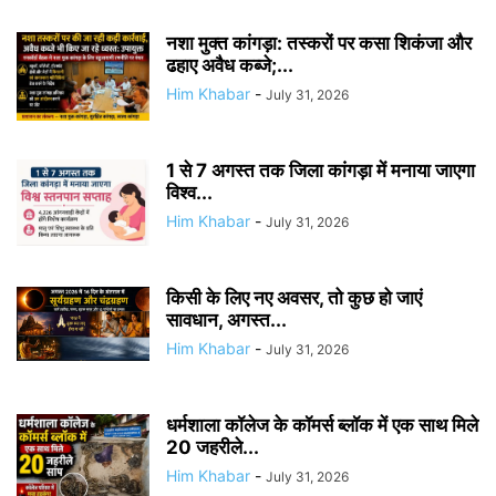
नशा मुक्त कांगड़ा: तस्करों पर कसा शिकंजा और
ढहाए अवैध कब्जे;...
Him Khabar
-
July 31, 2026
1 से 7 अगस्त तक जिला कांगड़ा में मनाया जाएगा
विश्व...
Him Khabar
-
July 31, 2026
किसी के लिए नए अवसर, तो कुछ हो जाएं
सावधान, अगस्त...
Him Khabar
-
July 31, 2026
धर्मशाला कॉलेज के कॉमर्स ब्लॉक में एक साथ मिले
20 जहरीले...
Him Khabar
-
July 31, 2026