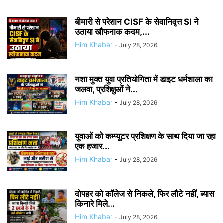
बीमारी से परेशान CISF के सेवानिवृत्त SI ने
उठाया खौफनाक कदम,...
Him Khabar
-
July 28, 2026
नशा मुक्त युवा प्रतियोगिता में डाइट धर्मशाला का
जलवा, प्रशिक्षुओं ने...
Him Khabar
-
July 28, 2026
युवाओं को कम्प्यूटर प्रशिक्षण के साथ दिया जा रहा
एक हजार...
Him Khabar
-
July 28, 2026
दोपहर को कॉलेज से निकले, फिर लौटे नहीं, ब्यास
किनारे मिले...
Him Khabar
-
July 28, 2026