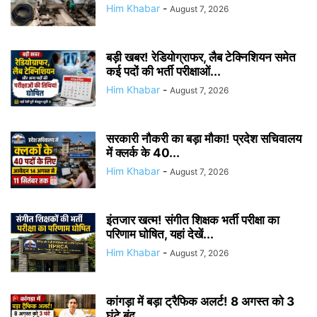
Him Khabar
-
August 7, 2026
बड़ी खबर! रेडियोग्राफर, लैब टेक्निशियन समेत
कई पदों की भर्ती परीक्षाओं...
Him Khabar
-
August 7, 2026
सरकारी नौकरी का बड़ा मौका! प्रदेश सचिवालय
में क्लर्क के 40...
Him Khabar
-
August 7, 2026
इंतजार खत्म! संगीत शिक्षक भर्ती परीक्षा का
परिणाम घोषित, यहां देखें...
Him Khabar
-
August 7, 2026
कांगड़ा में बड़ा ट्रैफिक अलर्ट! 8 अगस्त को 3
घंटे बंद...