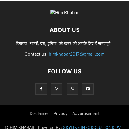
ABOUT US
हिमाचल, राज्यों, देश, दुनिया, की खबरें जो आपके लिए हैं महत्वपूर्ण।
Contact us:
himkhabar2017@gmail.com
FOLLOW US
Disclaimer
Privacy
Advertisement
© HIM KHABAR | Powered By:
SKYLINE INFOSOLUTIONS PVT.