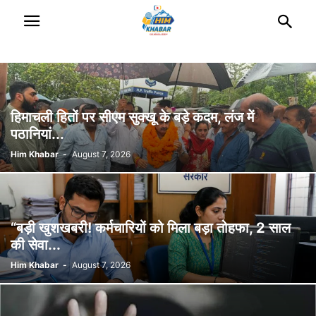
हिमाचली हितों पर सीएम सुक्खू के बड़े कदम, लंज में
पठानियां...
Him Khabar
-
August 7, 2026
“बड़ी खुशखबरी! कर्मचारियों को मिला बड़ा तोहफा, 2 साल
की सेवा...
Him Khabar
-
August 7, 2026