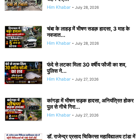
Him Khabar
-
July 28, 2026
चंबा के लाहड़ में भीषण सडक़ हादसा, 3 माह के
नवजात...
Him Khabar
-
July 28, 2026
फंदे से लटका मिला 30 वर्षीय फौजी का शव,
पुलिस ने...
Him Khabar
-
July 27, 2026
कांगड़ा में भीषण सड़क हादसा, अनियंत्रित होकर
पुल से नीचे गिरा...
Him Khabar
-
July 27, 2026
डॉ. राजेन्द्र प्रसाद चिकित्सा महाविद्यालय टांडा में