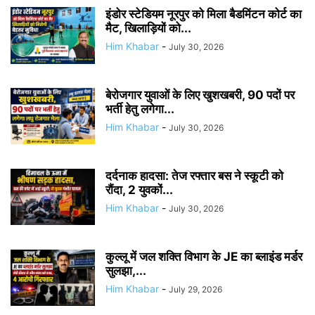
इंडोर स्टेडियम नूरपुर को मिला बैडमिंटन कोर्ट का
मैट, खिलाड़ियों को...
Him Khabar
-
July 30, 2026
बेरोजगार युवाओं के लिए खुशखबरी, 90 पदों पर
भर्ती हेतु लगेगा...
Him Khabar
-
July 30, 2026
दर्दनाक हादसा: तेज रफ्तार बस ने स्कूटी को
रौंदा, 2 युवकों...
Him Khabar
-
July 30, 2026
कुल्लू में जल शक्ति विभाग के JE का ब्लाइंड मर्डर
सुलझा,...
Him Khabar
-
July 29, 2026