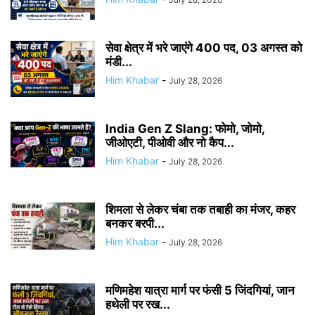
सेवा क्षेत्र में भरे जाएंगे 400 पद, 03 अगस्त को
मंडी...
Him Khabar
-
July 28, 2026
India Gen Z Slang: फोमो, जोमो,
जीओएटी, पीओवी और नो कैप...
Him Khabar
-
July 28, 2026
शिमला से लेकर चंबा तक तबाही का मंजर, कहर
बनकर बरपी...
Him Khabar
-
July 28, 2026
मणिमहेश यात्रा मार्ग पर फंसी 5 जिंदगियां, जान
हथेली पर रख...