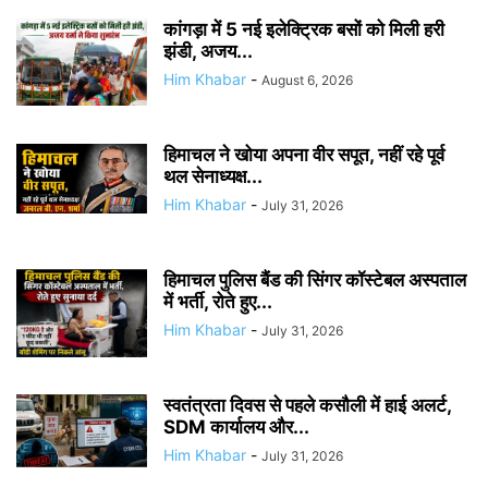
कांगड़ा में 5 नई इलेक्ट्रिक बसों को मिली हरी
झंडी, अजय...
Him Khabar
-
August 6, 2026
हिमाचल ने खोया अपना वीर सपूत, नहीं रहे पूर्व
थल सेनाध्यक्ष...
Him Khabar
-
July 31, 2026
हिमाचल पुलिस बैंड की सिंगर कॉस्टेबल अस्पताल
में भर्ती, रोते हुए...
Him Khabar
-
July 31, 2026
स्वतंत्रता दिवस से पहले कसौली में हाई अलर्ट,
SDM कार्यालय और...
Him Khabar
-
July 31, 2026