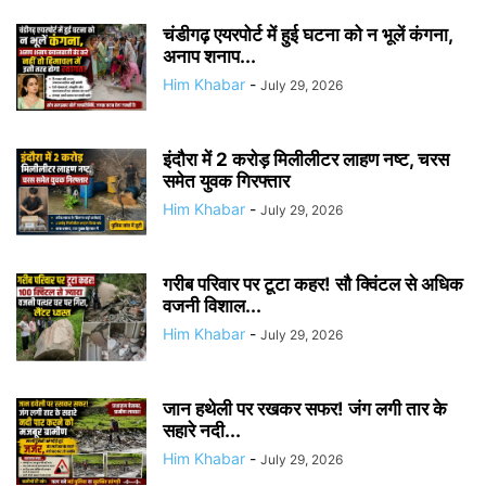
चंडीगढ़ एयरपोर्ट में हुई घटना को न भूलें कंगना,
अनाप शनाप...
Him Khabar
-
July 29, 2026
इंदौरा में 2 करोड़ मिलीलीटर लाहण नष्ट, चरस
समेत युवक गिरफ्तार
Him Khabar
-
July 29, 2026
गरीब परिवार पर टूटा कहर! सौ क्विंटल से अधिक
वजनी विशाल...
Him Khabar
-
July 29, 2026
जान हथेली पर रखकर सफर! जंग लगी तार के
सहारे नदी...
Him Khabar
-
July 29, 2026