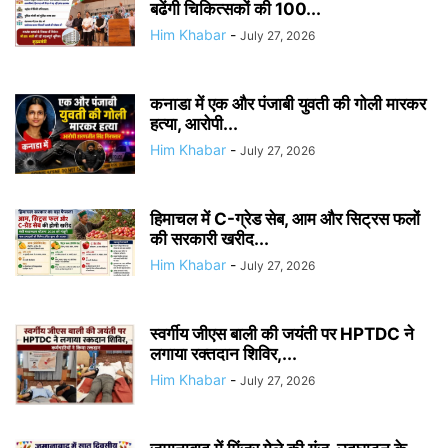
बढेंगी चिकित्सकों की 100...
Him Khabar
-
July 27, 2026
कनाडा में एक और पंजाबी युवती की गोली मारकर
हत्या, आरोपी...
Him Khabar
-
July 27, 2026
हिमाचल में C-ग्रेड सेब, आम और सिट्रस फलों
की सरकारी खरीद...
Him Khabar
-
July 27, 2026
स्वर्गीय जीएस बाली की जयंती पर HPTDC ने
लगाया रक्तदान शिविर,...
Him Khabar
-
July 27, 2026