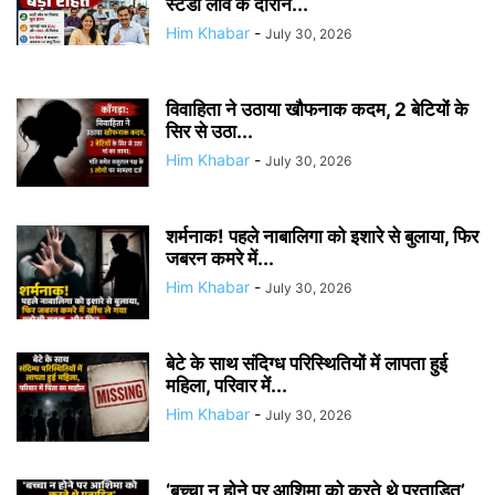
स्टडी लीव के दौरान...
Him Khabar
-
July 30, 2026
विवाहिता ने उठाया खौफनाक कदम, 2 बेटियों के
सिर से उठा...
Him Khabar
-
July 30, 2026
शर्मनाक! पहले नाबालिगा को इशारे से बुलाया, फिर
जबरन कमरे में...
Him Khabar
-
July 30, 2026
बेटे के साथ संदिग्ध परिस्थितियों में लापता हुई
महिला, परिवार में...
Him Khabar
-
July 30, 2026
‘बच्चा न होने पर आशिमा को करते थे प्रताड़ित’,