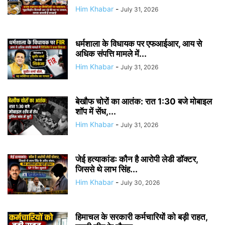
Him Khabar
-
July 31, 2026
धर्मशाला के विधायक पर एफआईआर, आय से
अधिक संपत्ति मामले में...
Him Khabar
-
July 31, 2026
बेखौफ चोरों का आतंक: रात 1:30 बजे मोबाइल
शॉप में सेंध,...
Him Khabar
-
July 31, 2026
जेई हत्याकांडः कौन है आरोपी लेडी डॉक्टर,
जिससे थे लाभ सिंह...
Him Khabar
-
July 30, 2026
हिमाचल के सरकारी कर्मचारियों को बड़ी राहत,