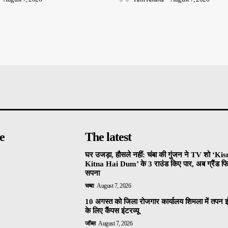
e
The latest
घर उजड़ा, हौसले नहीं: चंबा की गुंजन ने TV शो ‘Ki
Kitna Hai Dum’ के 3 राउंड किए पार, अब ग्रैंड फि
सपना
चम्बा
August 7, 2026
10 अगस्त को जिला रोजगार कार्यालय शिमला में तपन इं
के लिए कैंपस इंटरव्यू
जॉब्स
August 7, 2026