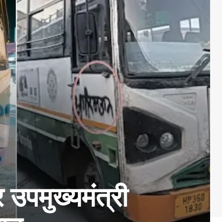
उपमुख्यमंत्री