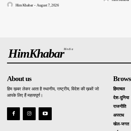
Him Khabar
-
August 7, 2026
HimKhabar
Media
About us
Brows
हिम ख़बर लेकर आता है स्थानीय, राष्ट्रीय, विदेश की ख़बरें जो
हिमाचल
आपके लिए हैं महत्वपूर्ण।
देश-दुनिया
राजनीति
अपराध
खेल-जगत