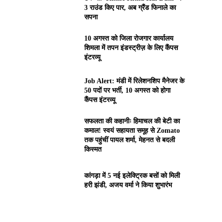
3 राउंड किए पार, अब ग्रैंड फिनाले का
सपना
10 अगस्त को जिला रोजगार कार्यालय
शिमला में तपन इंडस्ट्रीज़ के लिए कैंपस
इंटरव्यू
Job Alert: मंडी में रिलेशनशिप मैनेजर के
50 पदों पर भर्ती, 10 अगस्त को होगा
कैंपस इंटरव्यू
सफलता की कहानीः हिमाचल की बेटी का
कमाल! स्वयं सहायता समूह से Zomato
तक पहुंचीं पायल शर्मा, मेहनत से बदली
किस्मत
कांगड़ा में 5 नई इलेक्ट्रिक बसों को मिली
हरी झंडी, अजय वर्मा ने किया शुभारंभ