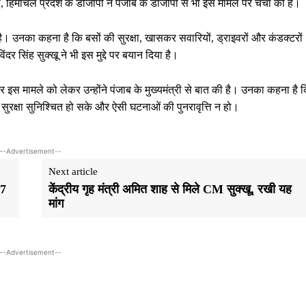
, हिमाचल प्रदेश के डीजीपी ने पंजाब के डीजीपी से भी इस मामले पर चर्चा की है।
ा है। उनका कहना है कि बसों की सुरक्षा, खासकर सवारियों, ड्राइवरों और कंडक्टरों
ंदर सिंह सुक्खू ने भी इस मुद्दे पर बयान दिया है।
और इस मामले को लेकर उन्होंने पंजाब के मुख्यमंत्री से बात की है। उनका कहना है 
ुरक्षा सुनिश्चित हो सके और ऐसी घटनाओं की पुनरावृत्ति न हो।
--Advertisement--
Next article
77
केंद्रीय गृह मंत्री अमित शाह से मिले CM सुक्खू, रखी यह
मांग
--Advertisement--