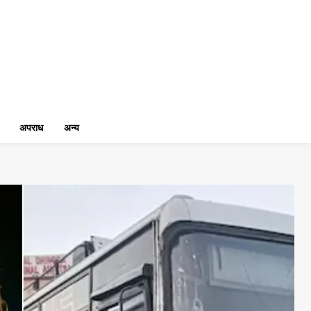
अपराध
अन्य