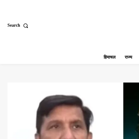
Search
हिमाचल
राज्य