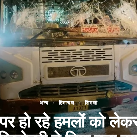
अन्य
हिमाचल
शिमला
 हो रहे हमलों को लेकर 