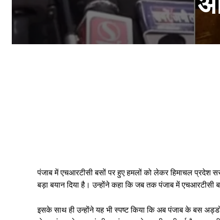
अग
पंजाब में एचआरटीसी बसों पर हुए हमलों को लेकर हिमाचल प्रदेश सरका
बड़ा बयान दिया है। उन्होंने कहा कि जब तक पंजाब में एचआरटीसी बसो
इसके साथ ही उन्होंने यह भी स्पष्ट किया कि अब पंजाब के बस अड्डों प