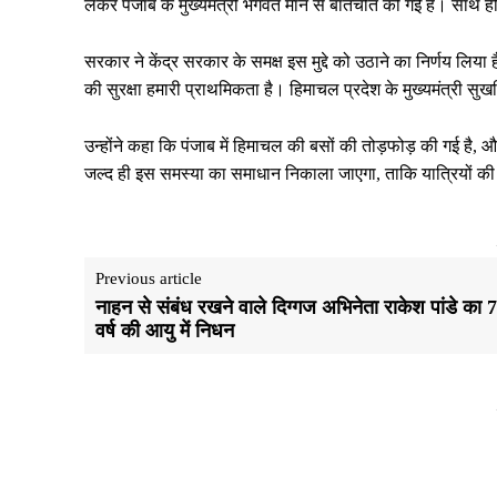
लेकर पंजाब के मुख्यमंत्री भगवंत मान से बातचीत की गई है। साथ ही
सरकार ने केंद्र सरकार के समक्ष इस मुद्दे को उठाने का निर्णय लिय
की सुरक्षा हमारी प्राथमिकता है। हिमाचल प्रदेश के मुख्यमंत्री सुखवि
उन्होंने कहा कि पंजाब में हिमाचल की बसों की तोड़फोड़ की गई है, 
जल्द ही इस समस्या का समाधान निकाला जाएगा, ताकि यात्रियों की स
Previous article
नाहन से संबंध रखने वाले दिग्गज अभिनेता राकेश पांडे का 
वर्ष की आयु में निधन