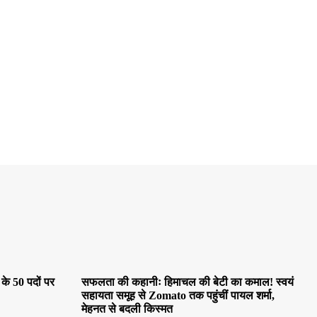
 के 50 पदों पर
सफलता की कहानीः हिमाचल की बेटी का कमाल! स्वयं
सहायता समूह से Zomato तक पहुंचीं पायल शर्मा,
मेहनत से बदली किस्मत