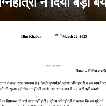
्निहोत्री ने दिया बड़ा ब
72
Him Khabar
March 22, 2025
--Advertisement--
शिमला – नितिश पठानिय
र ने कड़ा रुख अपनाया है। डिप्टी मुख्यमंत्री मुकेश अग्निहोत्री ने इस मामले पर
ं की सुरक्षा सुनिश्चित नहीं की जाती, तब तक पंजाब में 600 बसें नहीं रुकेगी।
र हिमाचल की बसें पार्क नहीं होंगी। मुकेश अग्निहोत्री ने बताया कि इस मुद्दे को