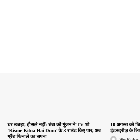
घर उजड़ा, हौसले नहीं: चंबा की गुंजन ने TV शो
10 अगस्त को जिल
‘Kisme Kitna Hai Dum’ के 3 राउंड किए पार, अब
इंडस्ट्रीज़ के लिए
ग्रैंड फिनाले का सपना
Him Khabar