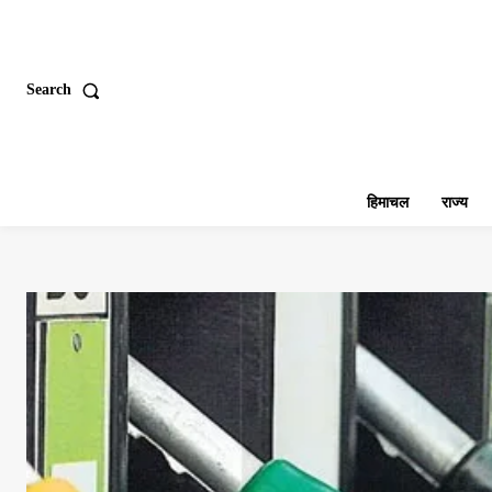
Search
हिमाचल
राज्य