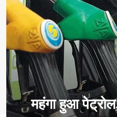
महंगा हुआ पेट्रो