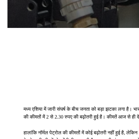
मध्य एशिया में जारी संघर्ष के बीच जनता को बड़ा झटका लगा है। भारत
की कीमतों में 2 से 2.30 रुपए की बढ़ोतरी हुई है। कीमतें आज से ही दे
हालांकि नॉर्मल पेट्रोल की कीमतों में कोई बढ़ोतरी नहीं हुई है, लेक