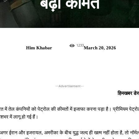
बढ़ी कीमत
1233
Him Khabar
March 20, 2026
--Advertisement--
हिमखबर डेस
 में तेल कंपनियों को पेट्रोल की कीमतों में इजाफा करना पड़ा है। प्रीमियम पेट्र
शभर में लागू हो गई हैं।
िन अगर ईरान और इजरायल, अमरीका के बीच युद्ध जल्द ही खत्म नहीं होता है, तो नॉर्म