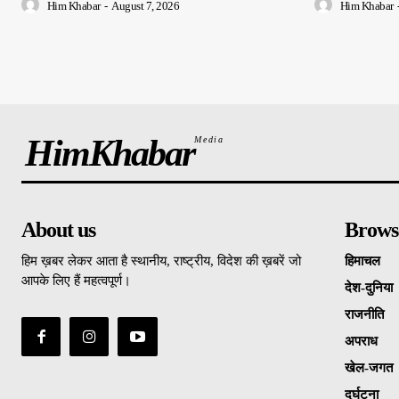
Him Khabar
-
August 7, 2026
Him Khabar
HimKhabar
Media
About us
Brows
हिम ख़बर लेकर आता है स्थानीय, राष्ट्रीय, विदेश की ख़बरें जो
हिमाचल
आपके लिए हैं महत्वपूर्ण।
देश-दुनिया
राजनीति
अपराध
खेल-जगत
दुर्घटना