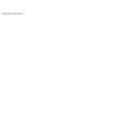
--Advertisement--