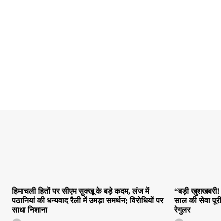
हिमाचली हितों पर सीएम सुक्खू के बड़े कदम, लंज में
“बड़ी खुशखबरी! 
पठानियां की धन्यवाद रैली में उमड़ा समर्थन; विरोधियों पर
साल की सेवा पूर
साधा निशाना
रेगुलर