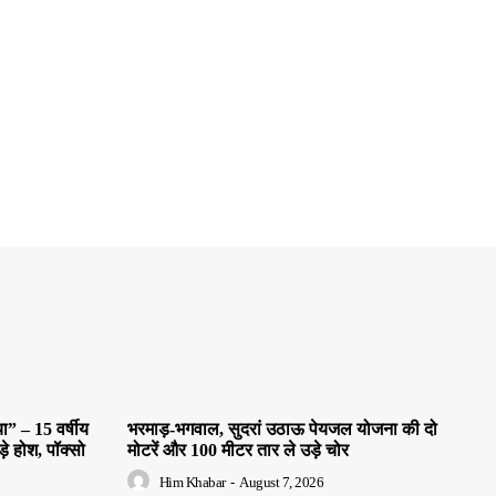
” – 15 वर्षीय
भरमाड़-भगवाल, सुदरां उठाऊ पेयजल योजना की दो
े होश, पॉक्सो
मोटरें और 100 मीटर तार ले उड़े चोर
Him Khabar
-
August 7, 2026