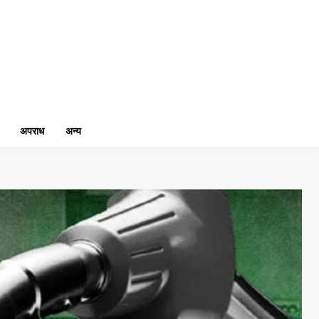
अपराध
अन्य