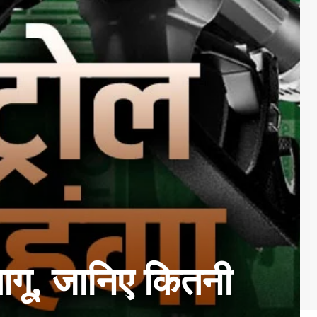
लागू, जानिए कितनी