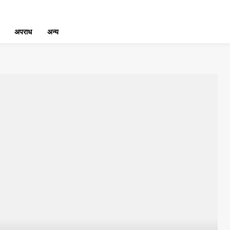
अपराध
अन्य