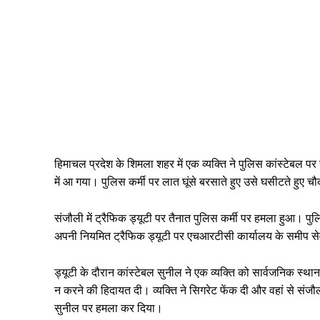
हिमाचल प्रदेश के शिमला शहर में एक व्यक्ति ने पुलिस कांस्टेबल 
में आ गया। पुलिस कर्मी पर लात घूंसे बरसाते हुए उसे घसीटते हुए च
संजौली में ट्रैफिक ड्यूटी पर तैनात पुलिस कर्मी पर हमला हुआ। पुल
अपनी नियमित ट्रैफिक ड्यूटी पर एचआरटीसी कार्यालय के समीप सेवा
ड्यूटी के दौरान कांस्टेबल सुनील ने एक व्यक्ति को सार्वजनिक स्था
न करने की हिदायत दी। व्यक्ति ने सिगरेट फेंक दी और वहां स
सुनील पर हमला कर दिया।