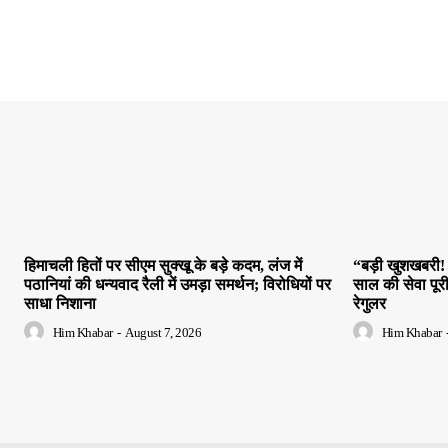
हिमाचली हितों पर सीएम सुक्खू के बड़े कदम, लंज में
“बड़ी खुशखबरी! 
पठानियां की धन्यवाद रैली में उमड़ा समर्थन; विरोधियों पर
साल की सेवा पूर
साधा निशाना
रेगुलर
Him Khabar
-
August 7, 2026
Him Khabar