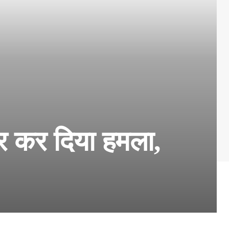
र कर दिया हमला,