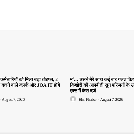
कर्मचारियों को मिला बड़ा तोहफा, 2
मां… उसने मेरे साथ कई बार गलत किया
ी करने वाले क्लर्क और JOA IT होंगे
किशोरी की आपबीती सुन परिजनों के उड़
एक्ट में केस दर्ज
-
August 7, 2026
Him Khabar
-
August 7, 2026