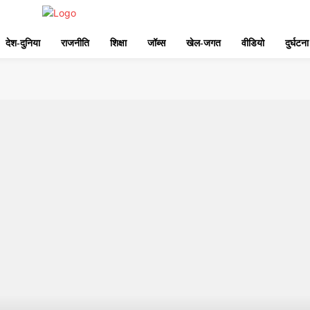
देश-दुनिया
राजनीति
शिक्षा
जॉब्स
खेल-जगत
वीडियो
दुर्घटना