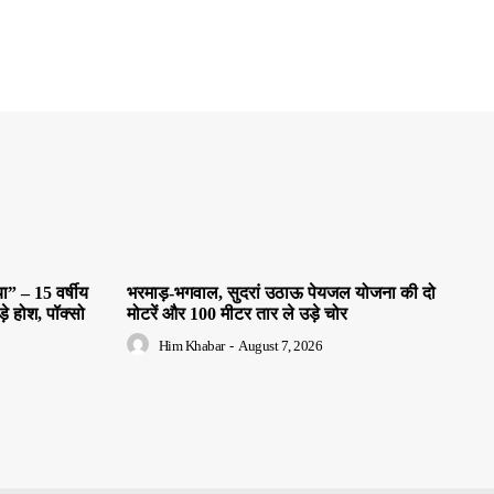
” – 15 वर्षीय
भरमाड़-भगवाल, सुदरां उठाऊ पेयजल योजना की दो
े होश, पॉक्सो
मोटरें और 100 मीटर तार ले उड़े चोर
Him Khabar
-
August 7, 2026