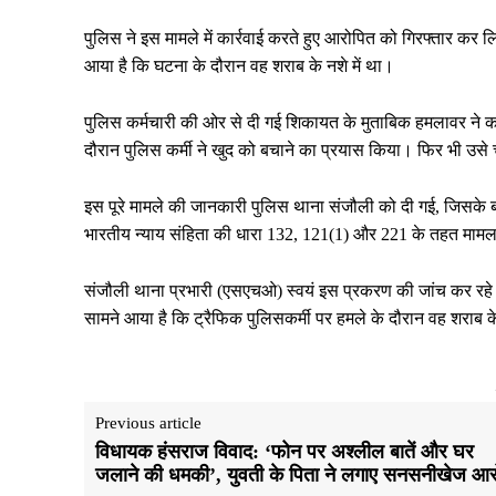
पुलिस ने इस मामले में कार्रवाई करते हुए आरोपित को गिरफ्तार कर ल
आया है कि घटना के दौरान वह शराब के नशे में था।
पुलिस कर्मचारी की ओर से दी गई शिकायत के मुताबिक हमलावर ने कां
दौरान पुलिस कर्मी ने खुद को बचाने का प्रयास किया। फिर भी उसे
इस पूरे मामले की जानकारी पुलिस थाना संजौली को दी गई, जिसके बाद
भारतीय न्याय संहिता की धारा 132, 121(1) और 221 के तहत मामला
संजौली थाना प्रभारी (एसएचओ) स्वयं इस प्रकरण की जांच कर रहे है
सामने आया है कि ट्रैफिक पुलिसकर्मी पर हमले के दौरान वह शराब के
Previous article
विधायक हंसराज विवाद: ‘फोन पर अश्लील बातें और घर
जलाने की धमकी’, युवती के पिता ने लगाए सनसनीखेज आ