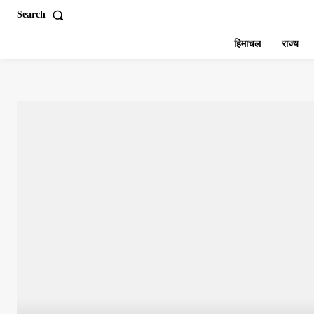
Search
हिमाचल
राज्य