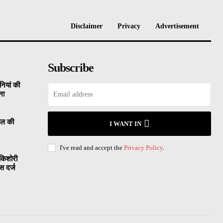
Disclaimer
Privacy
Advertisement
Subscribe
नियां की
ना
साल की
I WANT IN
I've read and accept the
Privacy Policy
.
 किशोरी
स दर्ज