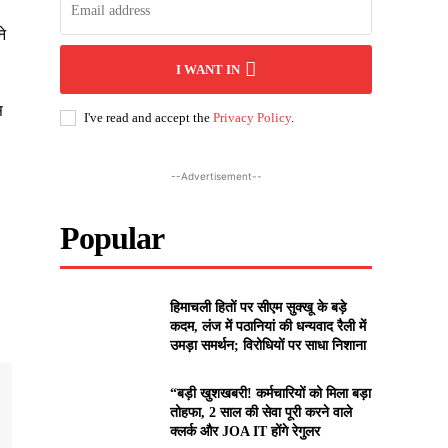
ने
I WANT IN
स
I've read and accept the
Privacy Policy
.
--Advertisement--
Popular
हिमाचली हितों पर सीएम सुक्खू के बड़े
कदम, लंज में पठानियां की धन्यवाद रैली में
उमड़ा समर्थन; विरोधियों पर साधा निशाना
“बड़ी खुशखबरी! कर्मचारियों को मिला बड़ा
तोहफा, 2 साल की सेवा पूरी करने वाले
क्लर्क और JOA IT होंगे रेगुलर