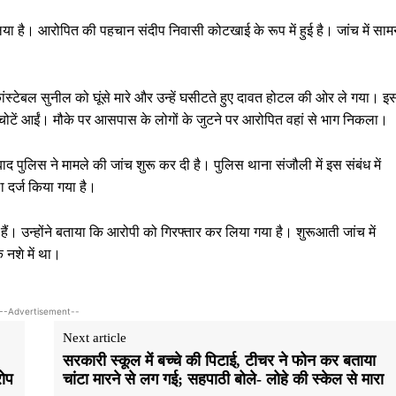
िया है। आरोपित की पहचान संदीप निवासी कोटखाई के रूप में हुई है। जांच में साम
स्टेबल सुनील को घूंसे मारे और उन्हें घसीटते हुए दावत होटल की ओर ले गया। इ
 चोटें आईं। मौके पर आसपास के लोगों के जुटने पर आरोपित वहां से भाग निकला।
 पुलिस ने मामले की जांच शुरू कर दी है। पुलिस थाना संजौली में इस संबंध में
 दर्ज किया गया है।
ं। उन्होंने बताया कि आरोपी को गिरफ्तार कर लिया गया है। शुरूआती जांच में
 नशे में था।
--Advertisement--
Next article
सरकारी स्कूल में बच्चे की पिटाई, टीचर ने फोन कर बताया
रोप
चांटा मारने से लग गई; सहपाठी बोले- लोहे की स्केल से मारा