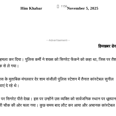
1156
Him Khabar
November 5, 2025
--Advertisement--
हिमखबर डेस
पर हमला कर दिया। पुलिस कर्मी ने शख्स को सिगरेट फेंकने को कहा था, जिस पर तै
ौक से ले गया।
िस के मुताबिक मंगलवार देर शाम संजौली पुलिस स्टेशन में तैनात कांस्टेबल सुनील
एं दे रहे थे।
न पर सिगरेट पीते देखा। इस पर उन्होंने उस व्यक्ति को सार्वजनिक स्थान पर धूमपान
े संजौली चौक की ओर चला गया। कुछ समय बाद लौट कर आया और अचानक कांस्टेबल