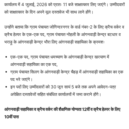
कार्यालय में 4 जुलाई, 2026 को प्रातः 11 बजे साक्षात्कार लिए जाएंगे। उम्मीदवारों
को साक्षात्कार के दिन अपने मूल दस्तावेज भी साथ लाने होंगे।
उन्होंने बताया कि ग्राम पंचायत जोगिन्दरनगर के वार्ड नंबर-2 के लिए क्रैच वर्कर व
क्रैच हेल्पर के एक-एक पद, ग्राम पंचायत नोहली के आंगनवाड़ी केन्द्र बटधार व
भराड़ू के आंगनवाड़ी केन्द्र भौरा लिए आंगनवाड़ी सहायिका के क्रमशः
एक-एक पद, ग्राम पंचायत धमच्याण के आंगनबाड़ी केन्द्र खरयाण में
आंगनवाड़ी सहायिका का एक पद,
ग्राम पंचायत सिलग के आंगनवाड़ी केन्द्र चैहड़ में आंगनवाड़ी सहायिका का एक
पद भरे जाएंगे।
इन पदों लिए उम्मीदवारों को 30 जून सायं 5 बजे तक अपने आवेदन-पत्र
अपेक्षित दस्तावेजों सहित संबंधित कार्यालयों में जमा कराने होंगे।
आंगनवाड़ी सहायिका व क्रैच वर्कर की शैक्षणिक योग्यता 12वीं व क्रैच हेल्पर के लिए
10वीं पास