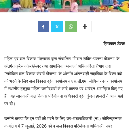
हिमखबर डेस्क
महिला एवं बाल विकास मंत्रालय द्वारा संचालित ‘‘मिशन शक्ति-पालना योजना’’ के
अंतर्गत क्रैच वर्कर/हेल्पर तथा सामाजिक न्याय एवं अधिकारिता विभाग द्वारा
‘‘समेकित बाल विकास सेवायें योजना’’ के अंतर्गत आंगनवाड़ी सहायिका के रिक्त पदों
को भरने के लिए बाल विकास द्रंग कार्यालय व एस.डी.एम. जोगिन्दरनगर कार्यालय
में स्थानीय इच्छुक महिला उम्मीदवारों से सादे कागज पर आवेदन आमंत्रित किए गए
हैं। यह जानकारी बाल विकास परियोजना अधिकारी द्रंग कुंदन हाजरी ने आज यहां
पर दी।
उन्होंने बताया कि इन पदों को भरने के लिए उप-मंडलाधिकारी (ना.) जोगिन्द्रनगर
कार्यालय में 7 जुलाई, 2026 को व बाल विकास परियोजना अधिकारी, पधर