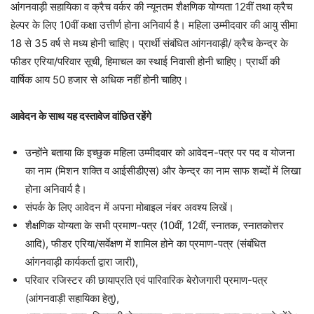
आंगनवाड़ी सहायिका व क्रैच वर्कर की न्यूनतम शैक्षणिक योग्यता 12वीं तथा क्रैच
हेल्पर के लिए 10वीं कक्षा उत्तीर्ण होना अनिवार्य है। महिला उम्मीदवार की आयु सीमा
18 से 35 वर्ष से मध्य होनी चाहिए। प्रार्थी संबंधित आंगनवाड़ी/ क्रैच केन्द्र के
फीडर एरिया/परिवार सूची, हिमाचल का स्थाई निवासी होनी चाहिए। प्रार्थी की
वार्षिक आय 50 हजार से अधिक नहीं होनी चाहिए।
आवेदन के साथ यह दस्तावेज वांछित रहेंगे
उन्होंने बताया कि इच्छुक महिला उम्मीदवार को आवेदन-पत्र पर पद व योजना
का नाम (मिशन शक्ति व आईसीडीएस) और केन्द्र का नाम साफ शब्दों में लिखा
होना अनिवार्य है।
संपर्क के लिए आवेदन में अपना मोबाइल नंबर अवश्य लिखें।
शैक्षणिक योग्यता के सभी प्रमाण-पत्र (10वीं, 12वीं, स्नातक, स्नातकोत्तर
आदि), फीडर एरिया/सर्वेक्षण में शामिल होने का प्रमाण-पत्र (संबंधित
आंगनवाड़ी कार्यकर्ता द्वारा जारी),
परिवार रजिस्टर की छायाप्रति एवं पारिवारिक बेरोजगारी प्रमाण-पत्र
(आंगनवाड़ी सहायिका हेतु),