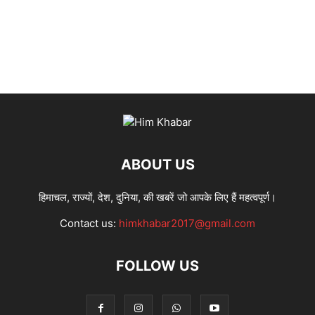
ABOUT US
हिमाचल, राज्यों, देश, दुनिया, की खबरें जो आपके लिए हैं महत्वपूर्ण।
Contact us:
himkhabar2017@gmail.com
FOLLOW US