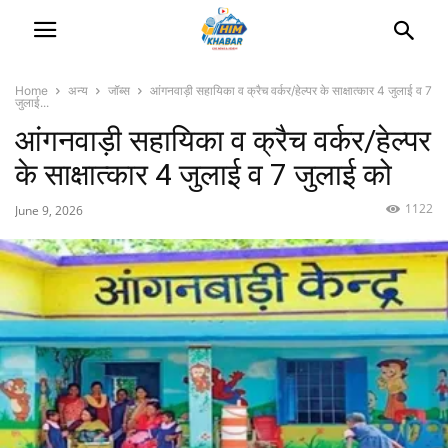
Home
अन्य
जॉब्स
आंगनवाड़ी सहायिका व क्रैच वर्कर/हेल्पर के साक्षात्कार 4 जुलाई व 7
जुलाई...
आंगनवाड़ी सहायिका व क्रैच वर्कर/हेल्पर
के साक्षात्कार 4 जुलाई व 7 जुलाई को
1122
June 9, 2026