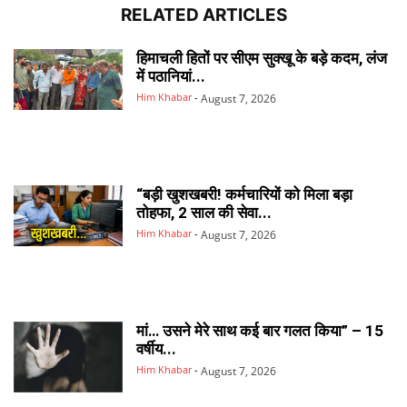
RELATED ARTICLES
हिमाचली हितों पर सीएम सुक्खू के बड़े कदम, लंज
में पठानियां...
Him Khabar
-
August 7, 2026
“बड़ी खुशखबरी! कर्मचारियों को मिला बड़ा
तोहफा, 2 साल की सेवा...
Him Khabar
-
August 7, 2026
मां… उसने मेरे साथ कई बार गलत किया” – 15
वर्षीय...
Him Khabar
-
August 7, 2026