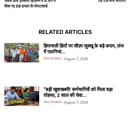
सबसे ऊंचे डाकघर हिकिम्म में 4 दिन में
रेड टीम बनी चैंपियन
बिक गए 98 हजार के पोस्टकार्ड
RELATED ARTICLES
हिमाचली हितों पर सीएम सुक्खू के बड़े कदम, लंज
में पठानियां...
Him Khabar
-
August 7, 2026
“बड़ी खुशखबरी! कर्मचारियों को मिला बड़ा
तोहफा, 2 साल की सेवा...
Him Khabar
-
August 7, 2026