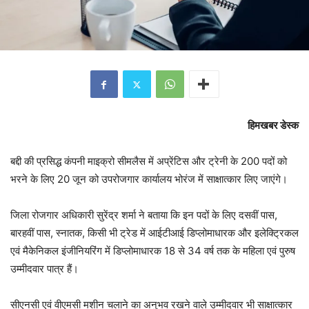
हिमखबर डेस्क
बद्दी की प्रसिद्ध कंपनी माइक्रो सीमलैस में अप्रेंटिस और ट्रेनी के 200 पदों को
भरने के लिए 20 जून को उपरोजगार कार्यालय भोरंज में साक्षात्कार लिए जाएंगे।
जिला रोजगार अधिकारी सुरेंद्र शर्मा ने बताया कि इन पदों के लिए दसवीं पास,
बारहवीं पास, स्नातक, किसी भी ट्रेड में आईटीआई डिप्लोमाधारक और इलेक्ट्रिकल
एवं मैकेनिकल इंजीनियरिंग में डिप्लोमाधारक 18 से 34 वर्ष तक के महिला एवं पुरुष
उम्मीदवार पात्र हैं।
सीएनसी एवं वीएमसी मशीन चलाने का अनुभव रखने वाले उम्मीदवार भी साक्षात्कार