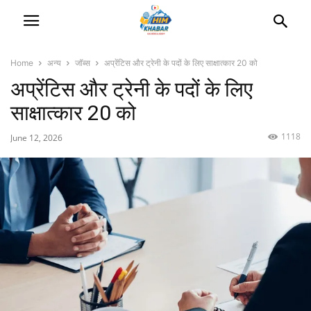
Home
अन्य
जॉब्स
अप्रेंटिस और ट्रेनी के पदों के लिए साक्षात्कार 20 को
अप्रेंटिस और ट्रेनी के पदों के लिए
साक्षात्कार 20 को
1118
June 12, 2026