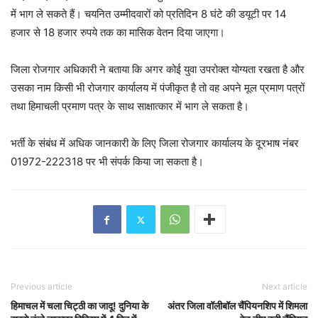
में भाग ले सकते हैं। चयनित उम्मीदवारों को प्रतिदिन 8 घंटे की डयूटी पर 14
हजार से 18 हजार रुपये तक का मासिक वेतन दिया जाएगा।
जिला रोजगार अधिकारी ने बताया कि अगर कोई युवा उपरोक्त योग्यता रखता है और
उसका नाम किसी भी रोजगार कार्यालय में पंजीकृत है तो वह अपने मूल प्रमाण पत्रों
तथा हिमाचली प्रमाण पत्र के साथ साक्षात्कार में भाग ले सकता है।
भर्ती के संबंध में अधिक जानकारी के लिए जिला रोजगार कार्यालय के दूरभाष नंबर
01972-222318 पर भी संपर्क किया जा सकता है।
Previous article
Next article
हिमाचल में चला चिट्ठी का जादू! दुनिया के
अंतर जिला वॉलीबॉल चैंपियनशिप में शिमला