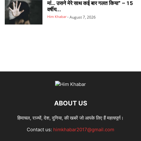
मां… उसने मेरे साथ कई बार गलत किया” – 15
वर्षीय...
Him Khabar
-
August 7, 2026
ABOUT US
हिमाचल, राज्यों, देश, दुनिया, की खबरें जो आपके लिए हैं महत्वपूर्ण।
Contact us:
himkhabar2017@gmail.com