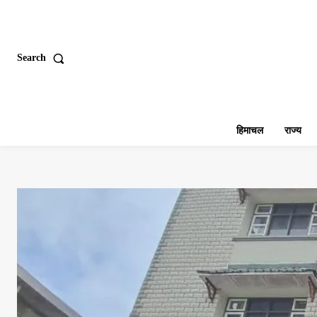
Search
हिमाचल
राज्य