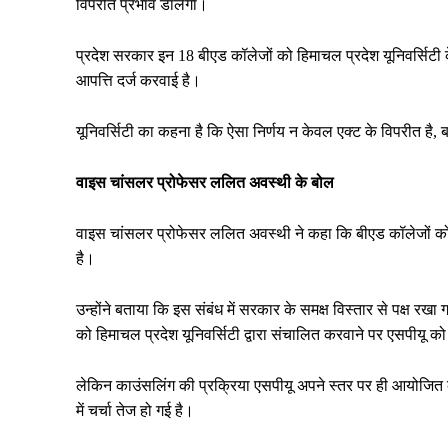
विपरीत प्रभाव डालेगा।
प्रदेश सरकार इन 18 बीएड कॉलेजों को हिमाचल प्रदेश यूनिवर्सिटी
आपत्ति दर्ज करवाई है।
यूनिवर्सिटी का कहना है कि ऐसा निर्णय न केवल एक्ट के विपरीत है, 
वाइस चांसलर प्रोफेसर ललित अवस्थी के बोल
वाइस चांसलर प्रोफेसर ललित अवस्थी ने कहा कि बीएड कॉलेजों को 
है।
उन्होंने बताया कि इस संबंध में सरकार के समक्ष विस्तार से पक्ष रखा ग
को हिमाचल प्रदेश यूनिवर्सिटी द्वारा संचालित करवाने पर एसपीयू को
लेकिन काउंसलिंग की प्रक्रिया एसपीयू अपने स्तर पर ही आयोजित 
में चर्चा तेज हो गई है।