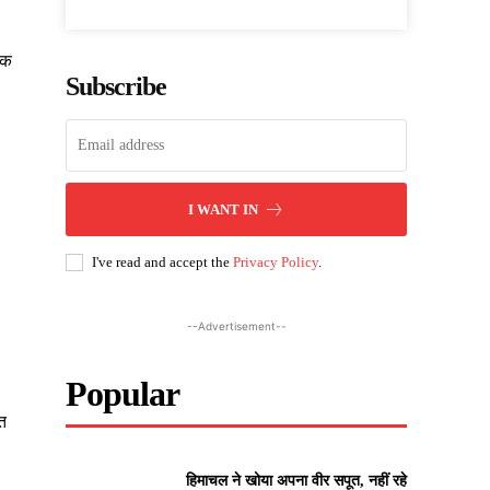
िक
Subscribe
I WANT IN
I've read and accept the
Privacy Policy
.
--Advertisement--
Popular
त
हिमाचल ने खोया अपना वीर सपूत, नहीं रहे