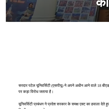
कॉ
सरदार पटेल यूनिवर्सिटी (एसपीयू) ने अपने अधीन आने वाले 18 बीए
पर कड़ा विरोध जताया है।
यूनिवर्सिटी प्रबंधन ने प्रदेश सरकार के समक्ष एक्ट का हवाला देते