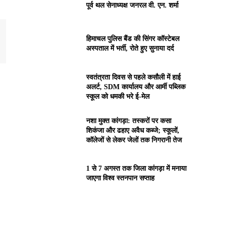
पूर्व थल सेनाध्यक्ष जनरल वी. एन. शर्मा
हिमाचल पुलिस बैंड की सिंगर कॉस्टेबल
अस्पताल में भर्ती, रोते हुए सुनाया दर्द
स्वतंत्रता दिवस से पहले कसौली में हाई
अलर्ट, SDM कार्यालय और आर्मी पब्लिक
स्कूल को धमकी भरे ई-मेल
नशा मुक्त कांगड़ा: तस्करों पर कसा
शिकंजा और ढहाए अवैध कब्जे; स्कूलों,
कॉलेजों से लेकर जेलों तक निगरानी तेज
1 से 7 अगस्त तक जिला कांगड़ा में मनाया
जाएगा विश्व स्तनपान सप्ताह