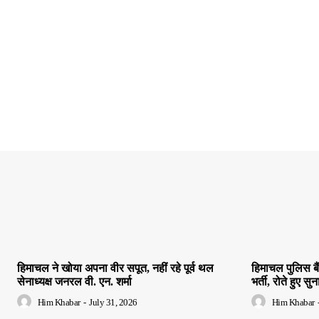
हिमाचल ने खोया अपना वीर सपूत, नहीं रहे पूर्व थल
हिमाचल पुलिस बै
सेनाध्यक्ष जनरल वी. एन. शर्मा
भर्ती, रोते हुए सुन
Him Khabar
-
July 31, 2026
Him Khabar