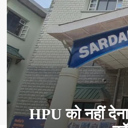
HPU को नहीं देना