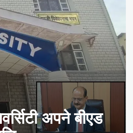
वर्सिटी अपने बीएड