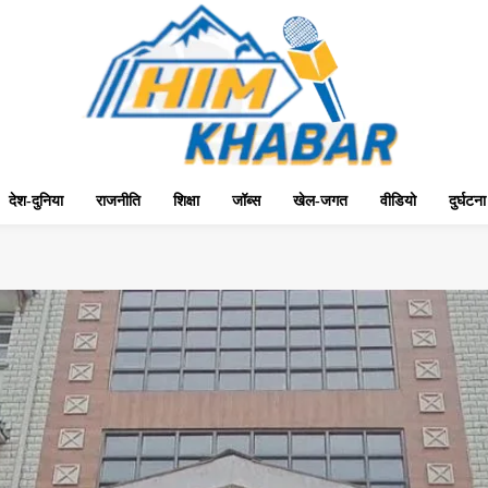
देश-दुनिया
राजनीति
शिक्षा
जॉब्स
खेल-जगत
वीडियो
दुर्घटना