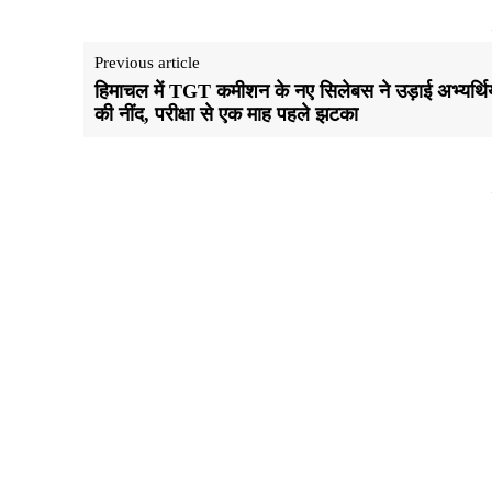
Previous article
हिमाचल में TGT कमीशन के नए सिलेबस ने उड़ाई अभ्यर्थिय
की नींद, परीक्षा से एक माह पहले झटका