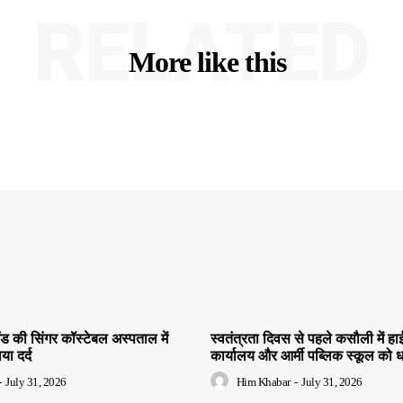
RELATED
More like this
ंड की सिंगर कॉस्टेबल अस्पताल में
स्वतंत्रता दिवस से पहले कसौली में 
ाया दर्द
कार्यालय और आर्मी पब्लिक स्कूल को 
-
July 31, 2026
Him Khabar
-
July 31, 2026