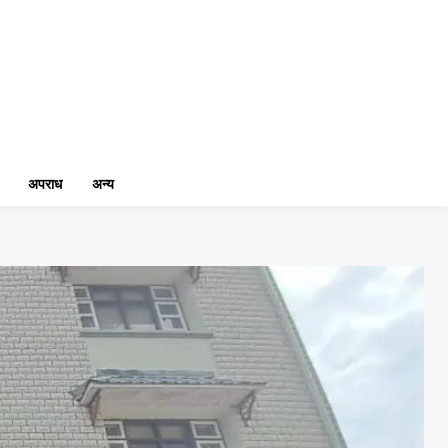
अपराध
अन्य