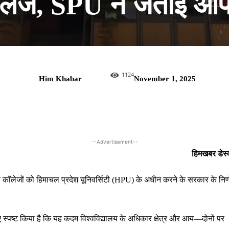
लेज, SPU ने जताई आपत
1124
Him Khabar
November 1, 2025
--Advertisement--
हिमखबर डेस
ड कॉलेजों को हिमाचल प्रदेश यूनिवर्सिटी (HPU) के अधीन करने के सरकार के निर्
 हुए स्पष्ट किया है कि यह कदम विश्वविद्यालय के अधिकार क्षेत्र और आय—दोनों पर