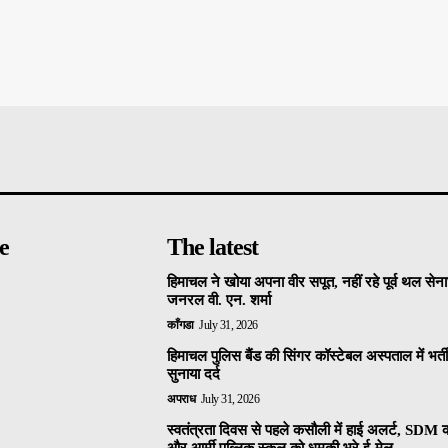
e
The latest
हिमाचल ने खोया अपना वीर सपूत, नहीं रहे पूर्व थल सेनाध
जनरल वी. एन. शर्मा
काँगडा
July 31, 2026
हिमाचल पुलिस बैंड की सिंगर कॉस्टेबल अस्पताल में भर्ती,
सुनाया दर्द
अपराध
July 31, 2026
स्वतंत्रता दिवस से पहले कसौली में हाई अलर्ट, SDM क