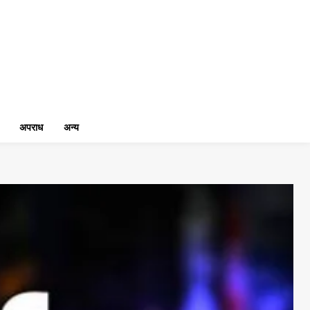
अपराध
अन्य