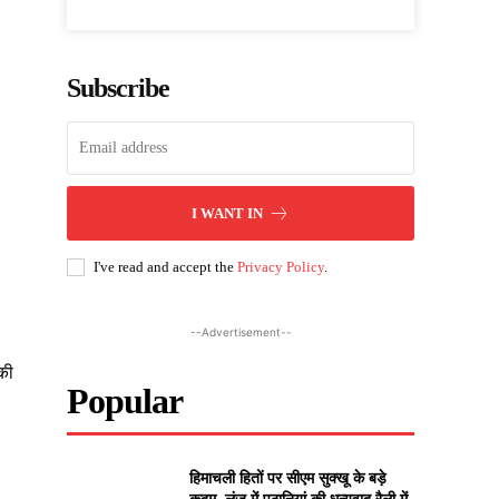
Subscribe
I WANT IN
I've read and accept the
Privacy Policy
.
--Advertisement--
की
Popular
हिमाचली हितों पर सीएम सुक्खू के बड़े