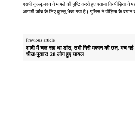
एसपी कुल्लू मदन ने मामले की पुष्टि करते हुए बताया कि पीड़िता ने
आगामी जांच के लिए कुल्लू भेजा गया है। पुलिस ने पीड़िता के बयान
Previous article
शादी में चल रहा था डांस, तभी गिरी मकान की छत, मच गई
चीख-पुकार! 28 लाेग हुए घायल