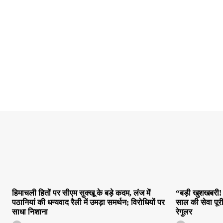
हिमाचली हितों पर सीएम सुक्खू के बड़े कदम, लंज में
“बड़ी खुशखबरी! 
पठानियां की धन्यवाद रैली में उमड़ा समर्थन; विरोधियों पर
साल की सेवा पूर
साधा निशाना
रेगुलर