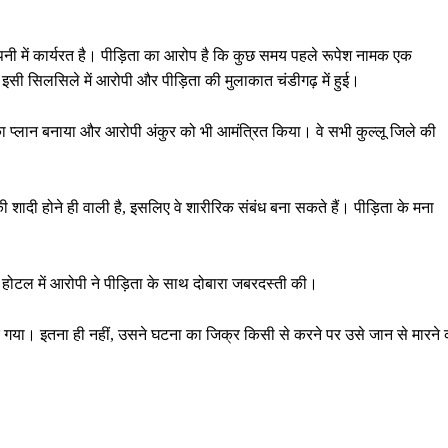
ंपनी में कार्यरत है। पीड़िता का आरोप है कि कुछ समय पहले रूपेश नामक एक
ी सिलसिले में आरोपी और पीड़िता की मुलाकात चंडीगढ़ में हुई।
 का प्लान बनाया और आरोपी अंकुर को भी आमंत्रित किया। वे सभी कुल्लू जिले की
ी शादी होने ही वाली है, इसलिए वे शारीरिक संबंध बना सकते हैं। पीड़िता के मना
 होटल में आरोपी ने पीड़िता के साथ दोबारा जबरदस्ती की।
र गया। इतना ही नहीं, उसने घटना का जिक्र किसी से करने पर उसे जान से मारने 