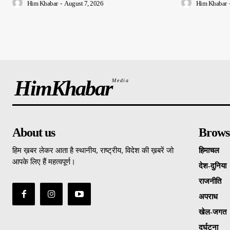
Him Khabar
-
August 7, 2026
Him Khabar
HimKhabar
Media
About us
Brows
हिम ख़बर लेकर आता है स्थानीय, राष्ट्रीय, विदेश की ख़बरें जो
हिमाचल
आपके लिए हैं महत्वपूर्ण।
देश-दुनिया
राजनीति
अपराध
खेल-जगत
दुर्घटना