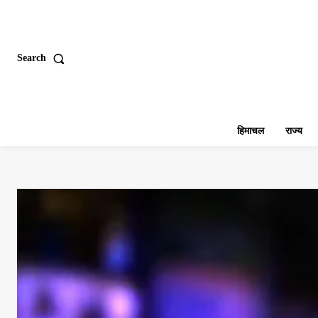
Search
हिमाचल
राज्य