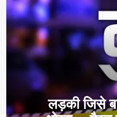
लड़की जिसे ब