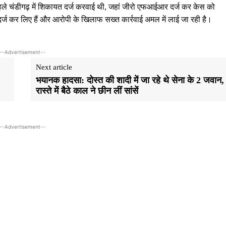
 पहले चंडीगढ़ में शिकायत दर्ज करवाई थी, जहां जीरो एफआईआर दर्ज कर केस को
 दर्ज कर लिए हैं और आरोपी के खिलाफ सख्त कार्रवाई अमल में लाई जा रही है।
--Advertisement--
Next article
भयानक हादसा: दोस्त की शादी में जा रहे थे सेना के 2 जवान,
रास्ते में बैठे काल ने छीन लीं सांसें
--Advertisement--