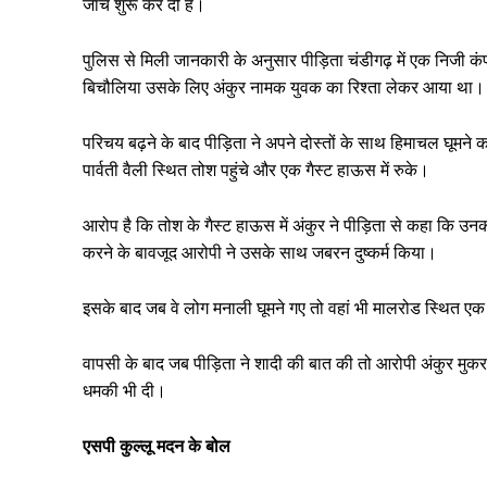
जांच शुरू कर दी है।
पुलिस से मिली जानकारी के अनुसार पीड़िता चंडीगढ़ में एक निजी क
बिचौलिया उसके लिए अंकुर नामक युवक का रिश्ता लेकर आया था। इस
परिचय बढ़ने के बाद पीड़िता ने अपने दोस्तों के साथ हिमाचल घूमने
पार्वती वैली स्थित तोश पहुंचे और एक गैस्ट हाऊस में रुके।
आरोप है कि तोश के गैस्ट हाऊस में अंकुर ने पीड़िता से कहा कि उनक
करने के बावजूद आरोपी ने उसके साथ जबरन दुष्कर्म किया।
इसके बाद जब वे लोग मनाली घूमने गए तो वहां भी मालरोड स्थित एक
वापसी के बाद जब पीड़िता ने शादी की बात की तो आरोपी अंकुर मुक
धमकी भी दी।
एसपी कुल्लू मदन के बोल