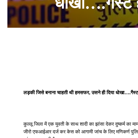
धाेखा….गैस्ट 
लड़की जिसे बनाना चाहती थी हमसफर, उसने ही दिया धाेखा….गैस्ट 
कुल्लू जिला में एक युवती के साथ शादी का झांसा देकर दुष्कर्म का 
जीरो एफआईआर दर्ज कर केस को आगामी जांच के लिए मणिकर्ण पुलि