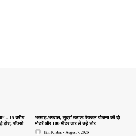
” – 15 वर्षीय
भरमाड़-भगवाल, सुदरां उठाऊ पेयजल योजना की दो
े होश, पॉक्सो
मोटरें और 100 मीटर तार ले उड़े चोर
Him Khabar
-
August 7, 2026