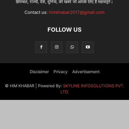
हिमाचल, राज्यों, देश, दुनिया, की खबरें जो आपके लिए हैं महत्वपूर्ण।
Contact us:
himkhabar2017@gmail.com
FOLLOW US
Disclaimer
Privacy
Advertisement
© HIM KHABAR | Powered By:
SKYLINE INFOSOLUTIONS PVT.
LTD.