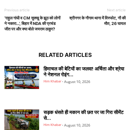
Previous article
Next article
‘राहुल गांधी व CM सुक्खू के झूठ को लोगों
श्रीनगर के नौगाम थाना में विस्फोट, नौ की
ने नकारा…’, बिहार में NDA की प्रचंड
मौत, 26 घायल
जीत पर और क्या बोले जयराम ठाकुर?
RELATED ARTICLES
हिमाचल की बेटियों का जलवा! अर्चिता और श्रेया
ने नेशनल रोइंग...
Him Khabar
-
August 10, 2026
सड़क धंसते ही मकान की छत पर जा गिरा सीमेंट
से...
Him Khabar
-
August 10, 2026