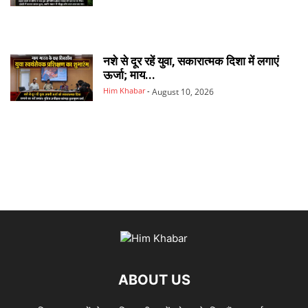
नशे से दूर रहें युवा, सकारात्मक दिशा में लगाएं
ऊर्जा; माय...
Him Khabar
-
August 10, 2026
ABOUT US