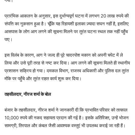
गया।
प्रारंभिक आकलन के अनुसार, इस दुर्भाग्यपूर्ण घटना में लगभग 20 लाख रुपये की
संपत्ति का नुकसान हुआ है। चूँकि यह रिहायशी इलाका ज़्यादा सघन नहीं है, इसलिए
आसपास के लोग आग लगने की सूचना मिलने पर तुरंत घटना स्थल तक नहीं पहुँच
पाए।
इस विलंब के कारण, आग ने जल्द ही पूरे चादरपोश मकान को अपनी चपेट में ले
लिया और उसे पूरी तरह से नष्ट कर दिया। आग लगने की सूचना मिलते ही स्थानीय
प्रशासन सक्रिय हो गया। दमकल विभाग, राजस्व अधिकारी और पुलिस दल तुरंत
मौके पर पहुँचे और तुरंत राहत कार्य शुरू कर दिया।
तहसीलदार, नीरज शर्मा के बोल
बंजार के तहसीलदार, नीरज शर्मा ने जानकारी दी कि प्रभावित परिवार को तत्काल
10,000 रुपये की नकद सहायता प्रदान की गई है। इसके अतिरिक्त, उन्हें भोजन
सामग्री, तिरपाल और कंबल जैसी आवश्यक वस्तुएं भी उपलब्ध कराई जा रही हैं।