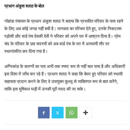
प्रधान अंकुश श्लाठ के बोल
नोहांडा पंचायत के प्रधान अंकुश श्लाठ ने बताया कि प्रभावित परिवार के पास रहने
के लिए अब कोई जगह नहीं बची है। मानवता का परिचय देते हुए, उनके निकटतम
पड़ोसी और वार्ड पंच देवकी देवी ने परिवार को अपने घर में आश्रय दिया है। प्रेम
चंद के परिवार के छह सदस्यों को अब वार्ड पंच के घर में अस्थायी तौर पर
स्थानांतरित कर दिया गया है।
अग्निकांड के कारणों का पता अभी तक स्पष्ट रूप से नहीं चल पाया है और अधिकारी
इस दिशा में जाँच कर रहे हैं। प्रधान श्लाठ ने कहा कि बेघर हुए परिवार को स्थायी
सहायता प्रदान करने के लिए वे उपायुक्त कुल्लू से व्यक्तिगत रूप से बात करेंगे,
ताकि इस मुश्किल घड़ी में उनकी पूरी मदद की जा सके।