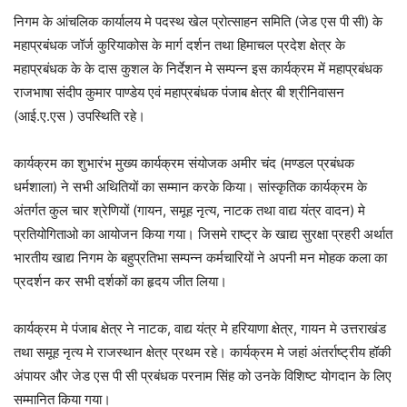
निगम के आंचलिक कार्यालय मे पदस्थ खेल प्रोत्साहन समिति (जेड एस पी सी) के
महाप्रबंधक जॉर्ज कुरियाकोस के मार्ग दर्शन तथा हिमाचल प्रदेश क्षेत्र के
महाप्रबंधक के के दास कुशल के निर्देशन मे सम्पन्न इस कार्यक्रम में महाप्रबंधक
राजभाषा संदीप कुमार पाण्डेय एवं महाप्रबंधक पंजाब क्षेत्र बी श्रीनिवासन
(आई.ए.एस ) उपस्थिति रहे।
कार्यक्रम का शुभारंभ मुख्य कार्यक्रम संयोजक अमीर चंद (मण्डल प्रबंधक
धर्मशाला) ने सभी अथितियों का सम्मान करके किया। सांस्कृतिक कार्यक्रम के
अंतर्गत कुल चार श्रेणियों (गायन, समूह नृत्य, नाटक तथा वाद्य यंत्र वादन) मे
प्रतियोगिताओ का आयोजन किया गया। जिसमे राष्ट्र के खाद्य सुरक्षा प्रहरी अर्थात
भारतीय खाद्य निगम के बहुप्रतिभा सम्पन्न कर्मचारियों ने अपनी मन मोहक कला का
प्रदर्शन कर सभी दर्शकों का हृदय जीत लिया।
कार्यक्रम मे पंजाब क्षेत्र ने नाटक, वाद्य यंत्र मे हरियाणा क्षेत्र, गायन मे उत्तराखंड
तथा समूह नृत्य मे राजस्थान क्षेत्र प्रथम रहे। कार्यक्रम मे जहां अंतर्राष्ट्रीय हॉकी
अंपायर और जेड एस पी सी प्रबंधक परनाम सिंह को उनके विशिष्ट योगदान के लिए
सम्मानित किया गया।