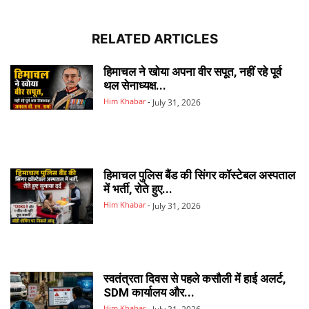
RELATED ARTICLES
हिमाचल ने खोया अपना वीर सपूत, नहीं रहे पूर्व
थल सेनाध्यक्ष...
Him Khabar
-
July 31, 2026
हिमाचल पुलिस बैंड की सिंगर कॉस्टेबल अस्पताल
में भर्ती, रोते हुए...
Him Khabar
-
July 31, 2026
स्वतंत्रता दिवस से पहले कसौली में हाई अलर्ट,
SDM कार्यालय और...
Him Khabar
-