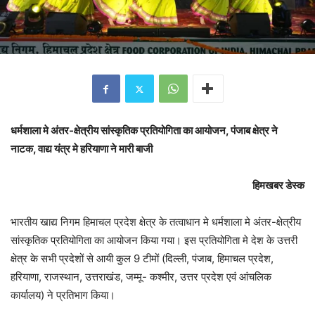
धर्मशाला मे अंतर-क्षेत्रीय सांस्कृतिक प्रतियोगिता का आयोजन, पंजाब क्षेत्र ने
नाटक, वाद्य यंत्र मे हरियाणा ने मारी बाजी
हिमखबर डेस्क
भारतीय खाद्य निगम हिमाचल प्रदेश क्षेत्र के तत्वाधान मे धर्मशाला मे अंतर-क्षेत्रीय
सांस्कृतिक प्रतियोगिता का आयोजन किया गया। इस प्रतियोगिता मे देश के उत्तरी
क्षेत्र के सभी प्रदेशों से आयी कुल 9 टीमों (दिल्ली, पंजाब, हिमाचल प्रदेश,
हरियाणा, राजस्थान, उत्तराखंड, जम्मू- कश्मीर, उत्तर प्रदेश एवं आंचलिक
कार्यालय) ने प्रतिभाग किया।