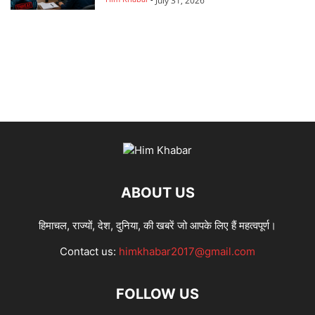
July 31, 2026
ABOUT US
हिमाचल, राज्यों, देश, दुनिया, की खबरें जो आपके लिए हैं महत्वपूर्ण।
Contact us:
himkhabar2017@gmail.com
FOLLOW US