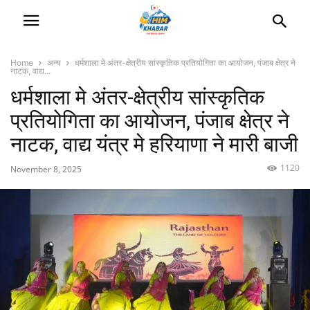
Home
अन्य
धर्मशाला मे अंतर-क्षेत्रीय सांस्कृतिक प्रतियोगिता का आयोजन, पंजाब क्षेत्र ने
नाटक, वाद्य...
धर्मशाला मे अंतर-क्षेत्रीय सांस्कृतिक
प्रतियोगिता का आयोजन, पंजाब क्षेत्र ने
नाटक, वाद्य यंत्र मे हरियाणा ने मारी बाजी
1120
November 8, 2025