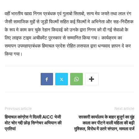
वहीं भारतीय खाद्य निगम प्रबंधक एवं गुलाबो सिताबो, सत्य मेव जयते तथा लाल रंग
जैसी सामाजिक मुद्दों से जुड़ी फिल्मों सहित कई फिल्मों मे अभिनेता और सह-निर्देशक
के रूप मे काम कर चुके रेहान किदवई को उनके द्वारा निगम को दी गई सेवाओ के
लिए लाइफ टाइम अचीवमेंट पुरस्कार से सम्मानित किया गया। कार्यक्रम का
समापन उपमहाप्रबंधक हिमाचल प्रदेश रोहित लसपाल द्वारा धन्यवाद ज्ञापन दे कर
किया गया।
Previous article
Next article
हिमाचल कांग्रेस ने दिल्ली AICC भेजी
सरकारी कार्यालय के बाहर बुजुर्ग का मुंह
वोट चोर गद्दी छोड़ सिग्नेचर अभियान की
काला कर पीटने वाली महिला की बढ़ी
प्रतियां
मुश्किल, विरोध में उतरे संगठन, मामला दर्ज