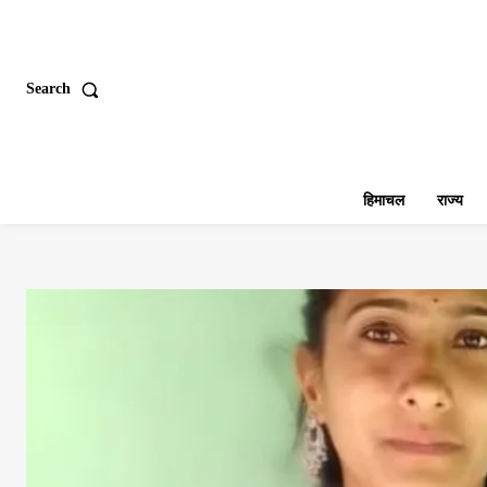
Search
हिमाचल
राज्य