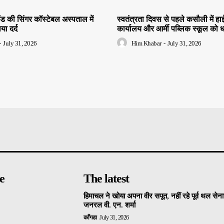
ंड की सिंगर कॉस्टेबल अस्पताल में
स्वतंत्रता दिवस से पहले कसौली में 
ाया दर्द
कार्यालय और आर्मी पब्लिक स्कूल को 
-
July 31, 2026
Him Khabar
-
July 31, 2026
e
The latest
हिमाचल ने खोया अपना वीर सपूत, नहीं रहे पूर्व थल सेनाध
जनरल वी. एन. शर्मा
काँगडा
July 31, 2026