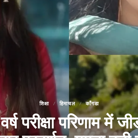
शिक्षा
हिमाचल
काँगडा
वर्ष परीक्षा परिणाम में 