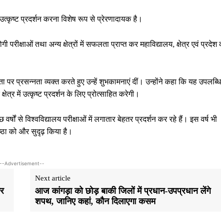
रा उत्कृष्ट प्रदर्शन करना विशेष रूप से प्रेरणादायक है।
ोगी परीक्षाओं तथा अन्य क्षेत्रों में सफलता प्राप्त कर महाविद्यालय, क्षेत्र एवं प्रदेश
ा पर प्रसन्नता व्यक्त करते हुए उन्हें शुभकामनाएं दीं। उन्होंने कहा कि यह उपलब्धि
 क्षेत्र में उत्कृष्ट प्रदर्शन के लिए प्रोत्साहित करेगी।
्षों से विश्वविद्यालय परीक्षाओं में लगातार बेहतर प्रदर्शन कर रहे हैं। इस वर्ष भी
्ठा को और सुदृढ़ किया है।
--Advertisement--
Next article
कर
आज कांगड़ा को छोड़ बाकी जिलों में प्रधान-उपप्रधान लेंगे
शपथ, जानिए कहां, कौन दिलाएगा कसम