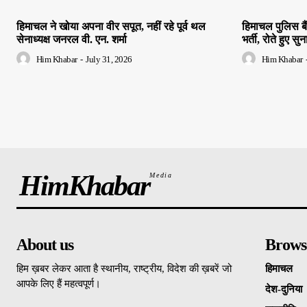
हिमाचल ने खोया अपना वीर सपूत, नहीं रहे पूर्व थल
हिमाचल पुलिस बै
सेनाध्यक्ष जनरल वी. एन. शर्मा
भर्ती, रोते हुए सुन
Him Khabar
-
July 31, 2026
Him Khabar
HimKhabar
Media
About us
Brows
हिम ख़बर लेकर आता है स्थानीय, राष्ट्रीय, विदेश की ख़बरें जो
हिमाचल
आपके लिए हैं महत्वपूर्ण।
देश-दुनिया