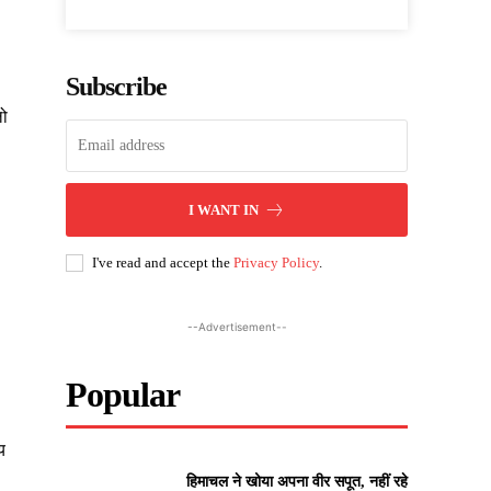
Subscribe
लो
I WANT IN
I've read and accept the
Privacy Policy
.
--Advertisement--
Popular
य
हिमाचल ने खोया अपना वीर सपूत, नहीं रहे