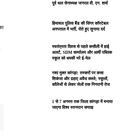
पूर्व थल सेनाध्यक्ष जनरल वी. एन. शर्मा
हिमाचल पुलिस बैंड की सिंगर कॉस्टेबल
 का
अस्पताल में भर्ती, रोते हुए सुनाया दर्द
स्वतंत्रता दिवस से पहले कसौली में हाई
अलर्ट, SDM कार्यालय और आर्मी पब्लिक
स्कूल को धमकी भरे ई-मेल
नशा मुक्त कांगड़ा: तस्करों पर कसा
शिकंजा और ढहाए अवैध कब्जे; स्कूलों,
कॉलेजों से लेकर जेलों तक निगरानी तेज
1 से 7 अगस्त तक जिला कांगड़ा में मनाया
जाएगा विश्व स्तनपान सप्ताह