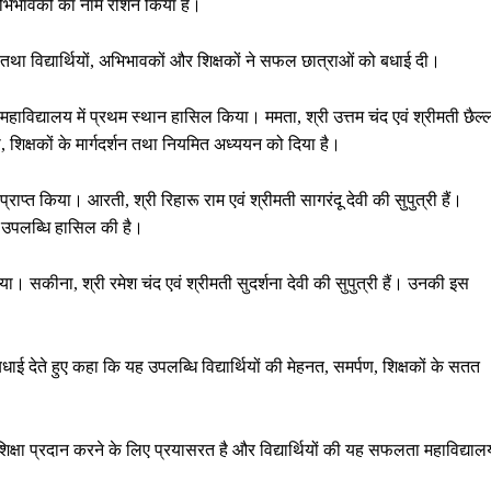
ने अभिभावकों का नाम रोशन किया है।
 तथा विद्यार्थियों, अभिभावकों और शिक्षकों ने सफल छात्राओं को बधाई दी।
महाविद्यालय में प्रथम स्थान हासिल किया। ममता, श्री उत्तम चंद एवं श्रीमती छैल्
ा, शिक्षकों के मार्गदर्शन तथा नियमित अध्ययन को दिया है।
प्त किया। आरती, श्री रिहारू राम एवं श्रीमती सागरंदू देवी की सुपुत्री हैं।
ह उपलब्धि हासिल की है।
। सकीना, श्री रमेश चंद एवं श्रीमती सुदर्शना देवी की सुपुत्री हैं। उनकी इस
ाई देते हुए कहा कि यह उपलब्धि विद्यार्थियों की मेहनत, समर्पण, शिक्षकों के सतत
 शिक्षा प्रदान करने के लिए प्रयासरत है और विद्यार्थियों की यह सफलता महाविद्याल