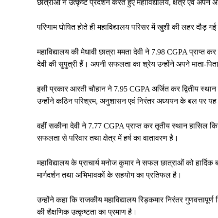
छात्राओं ने उत्कृष्ट प्रदर्शन करते हुए महाविद्यालय, क्षेत्र एवं अप
परिणाम घोषित होते ही महाविद्यालय परिसर में खुशी की लहर दौड़ गई
महाविद्यालय की मेधावी छात्रा ममता देवी ने 7.98 CGPA प्राप्त कर 
देवी की सुपुत्री हैं। अपनी सफलता का श्रेय उन्होंने अपने माता-पित
इसी प्रकार आरती चौहान ने 7.95 CGPA अर्जित कर द्वितीय स्थान प्रा
उन्होंने कठिन परिश्रम, अनुशासन एवं निरंतर अध्ययन के बल पर य
वहीं सकीना देवी ने 7.77 CGPA प्राप्त कर तृतीय स्थान हासिल किया
सफलता से परिवार तथा क्षेत्र में हर्ष का वातावरण है।
महाविद्यालय के प्राचार्य मनोज कुमार ने सफल छात्राओं को हार्दिक बध
मार्गदर्शन तथा अभिभावकों के सहयोग का प्रतिफल है।
उन्होंने कहा कि राजकीय महाविद्यालय रिड़कमार निरंतर गुणवत्तापूर्ण
की शैक्षणिक उत्कृष्टता का प्रमाण है।