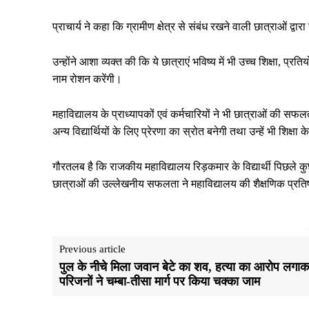
प्राचार्य ने कहा कि ग्रामीण क्षेत्र से संबंध रखने वाली छात्राओं द्वा
उन्होंने आशा व्यक्त की कि ये छात्राएं भविष्य में भी उच्च शिक्षा, प्रतिय
नाम रोशन करेंगी।
महाविद्यालय के प्राध्यापकों एवं कर्मचारियों ने भी छात्राओं की सफलत
अन्य विद्यार्थियों के लिए प्रेरणा का स्रोत बनेगी तथा उन्हें भी शिक्षा के
गौरतलब है कि राजकीय महाविद्यालय रिड़कमार के विद्यार्थी पिछले कुछ वर
छात्राओं की उल्लेखनीय सफलता ने महाविद्यालय की शैक्षणिक प्रतिष
Previous article
पुल के नीचे मिला जवान बेटे का शव, हत्या का आरोप लगा
परिजनाें ने चम्बा-तीसा मार्ग पर किया चक्का जाम