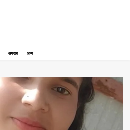
अपराध
अन्य