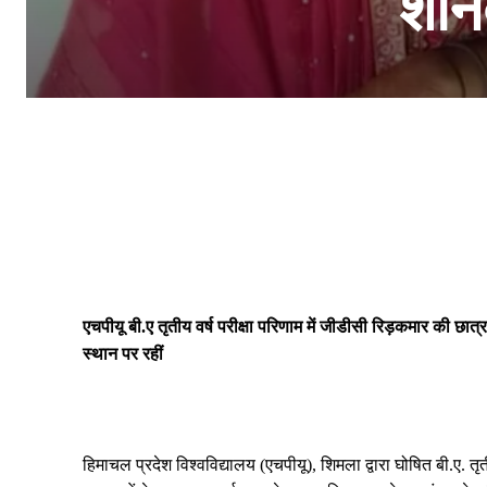
शानद
एचपीयू बी.ए तृतीय वर्ष परीक्षा परिणाम में जीडीसी रिड़कमार की छ
स्थान पर रहीं
हिमाचल प्रदेश विश्वविद्यालय (एचपीयू), शिमला द्वारा घोषित बी.ए. तृ