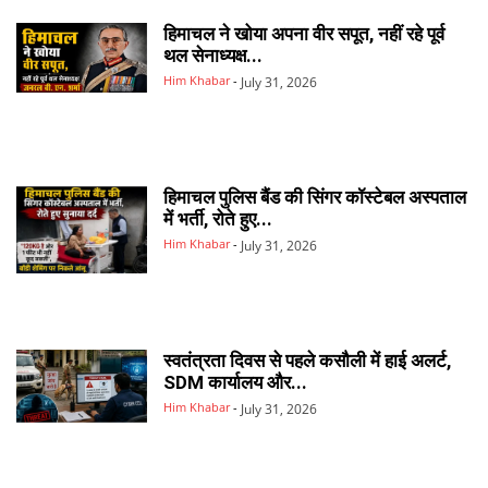
हिमाचल ने खोया अपना वीर सपूत, नहीं रहे पूर्व
थल सेनाध्यक्ष...
Him Khabar
-
July 31, 2026
हिमाचल पुलिस बैंड की सिंगर कॉस्टेबल अस्पताल
में भर्ती, रोते हुए...
Him Khabar
-
July 31, 2026
स्वतंत्रता दिवस से पहले कसौली में हाई अलर्ट,
SDM कार्यालय और...
Him Khabar
-
July 31, 2026