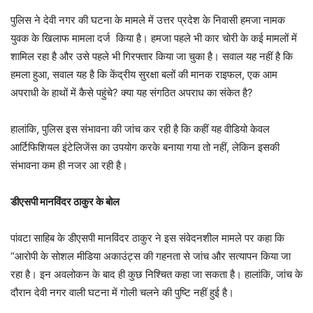
पुलिस ने देवी नगर की घटना के मामले में उत्तर प्रदेश के निवासी हमजा नामक
युवक के खिलाफ मामला दर्ज किया है। हमजा पहले भी कार चोरी के कई मामलों में
शामिल रहा है और उसे पहले भी गिरफ्तार किया जा चुका है। सवाल यह नहीं है कि
हमला हुआ, सवाल यह है कि केंद्रीय सुरक्षा बलों की मानक राइफल, एक आम
अपराधी के हाथों में कैसे पहुंचे? क्या यह संगठित अपराध का संकेत है?
हालांकि, पुलिस इस संभावना की जांच कर रही है कि कहीं यह वीडियो केवल
आर्टिफिशियल इंटेलिजेंस का उपयोग करके बनाया गया तो नहीं, लेकिन इसकी
संभावना कम ही नजर आ रही है।
डीएसपी मानविंदर ठाकुर के बोल
पांवटा साहिब के डीएसपी मानविंदर ठाकुर ने इस संवेदनशील मामले पर कहा कि
“आरोपी के सोशल मीडिया अकाउंट्स की गहनता से जांच और सत्यापन किया जा
रहा है। इन अवलोकन के बाद ही कुछ निश्चित कहा जा सकता है। हालांकि, जांच के
दौरान देवी नगर वाली घटना में गोली चलने की पुष्टि नहीं हुई है।