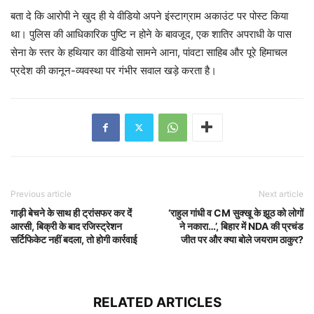
बता दे कि आरोपी ने खुद ही ये वीडियो अपने इंस्टाग्राम अकाउंट पर पोस्ट किया
था। पुलिस की आधिकारिक पुष्टि न होने के बावजूद, एक शातिर अपराधी के पास
सेना के स्तर के हथियार का वीडियो सामने आना, पांवटा साहिब और पूरे हिमाचल
प्रदेश की कानून-व्यवस्था पर गंभीर सवाल खड़े करता है।
Previous article
Next article
गाड़ी बेचने के साथ ही ट्रांसफर कर देंं
‘राहुल गांधी व CM सुक्खू के झूठ को लोगों
आरसी, बिक्री के बाद रजिस्ट्रेशन
ने नकारा…’, बिहार में NDA की प्रचंड
सर्टिफिकेट नहीं बदला, तो होगी कार्रवाई
जीत पर और क्या बोले जयराम ठाकुर?
RELATED ARTICLES