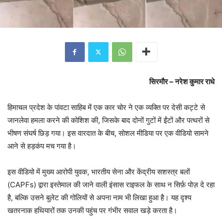
सिरमौर – नरेश कुमार राधे
हिमाचल प्रदेश के पांवटा साहिब में एक कार चोर ने एक व्यक्ति पर देसी कट्टे से
जानलेवा हमला करने की कोशिश की, जिसके बाद दोनों गुटों में ईंटों और पत्थरों से
भीषण संघर्ष छिड़ गया। इस वारदात के बीच, सोशल मीडिया पर एक वीडियो सामने
आने से हड़कंप मच गया है।
इस वीडियो में मुख्य आरोपी युवक, भारतीय सेना और केंद्रीय सशस्त्र बलों
(CAPFs) द्वारा इस्तेमाल की जाने वाली इंसास राइफल के साथ न सिर्फ़ पोज़ दे रहा
है, बल्कि उसने बुलेट की गोलियों से अपना नाम भी लिखा हुआ है। यह दृश्य
खतरनाक हथियारों तक उनकी पहुंच पर गंभीर सवाल खड़े करता है।