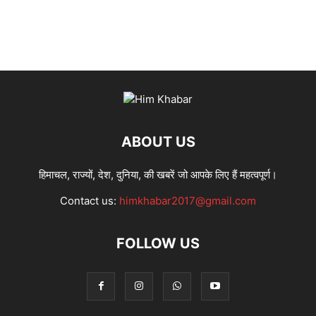
ABOUT US
हिमाचल, राज्यों, देश, दुनिया, की खबरें जो आपके लिए हैं महत्वपूर्ण।
Contact us:
himkhabar2017@gmail.com
FOLLOW US